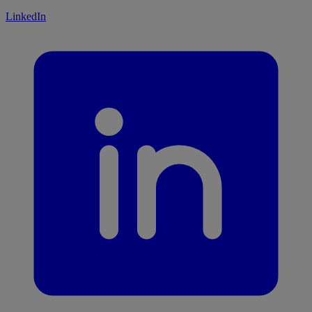
LinkedIn