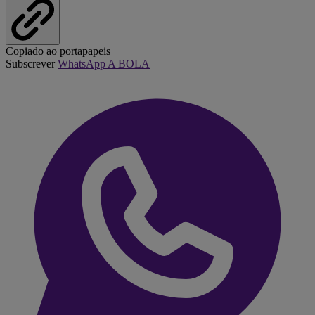
Copiado ao portapapeis
Subscrever
WhatsApp A BOLA