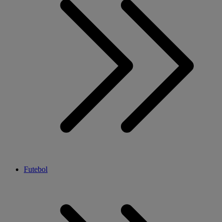
Futebol