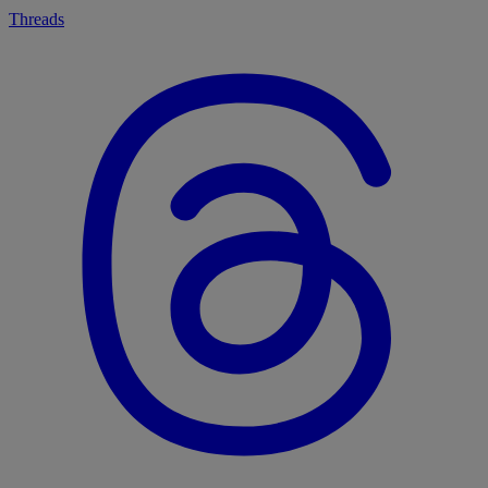
Threads