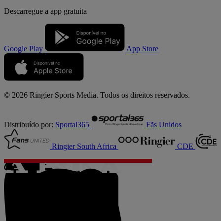
Descarregue a
app gratuita
Google Play
App Store
© 2026 Ringier Sports Media. Todos os direitos reservados.
Distribuído por:
Sportal365
Fãs Unidos
Ringier South Africa
CDE