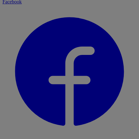
Facebook