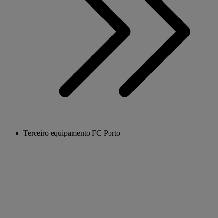
Terceiro equipamento FC Porto