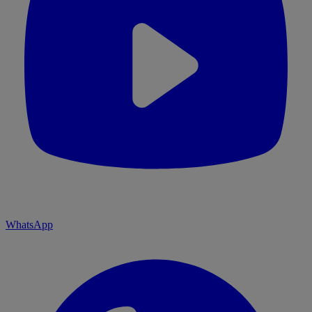
WhatsApp