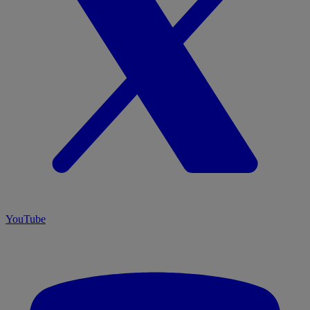
YouTube