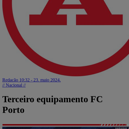
Redação
10:32 - 23. maio 2024.
// Nacional //
Terceiro equipamento FC
Porto