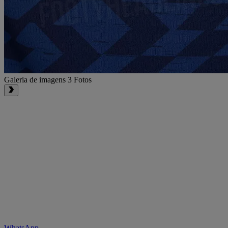
Galeria de imagens
3 Fotos
WhatsApp