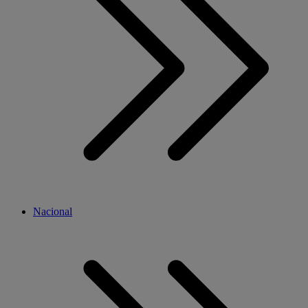
Nacional