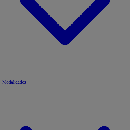
Modalidades