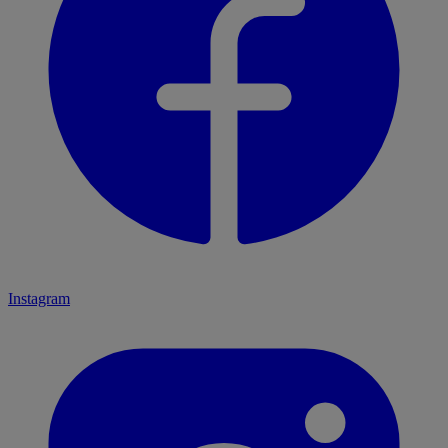
Instagram