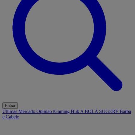
Entrar
Últimas
Mercado
Opinião
iGaming Hub
A BOLA SUGERE
Barba
e Cabelo