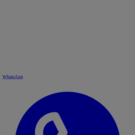
WhatsApp