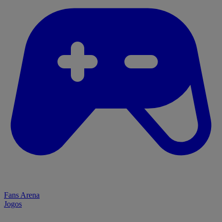
Fans Arena
Jogos