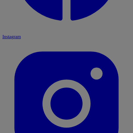
Instagram