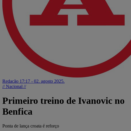
Redação
17:17 - 02. agosto 2025.
// Nacional //
Primeiro treino de Ivanovic no
Benfica
Ponta de lança croata é reforço