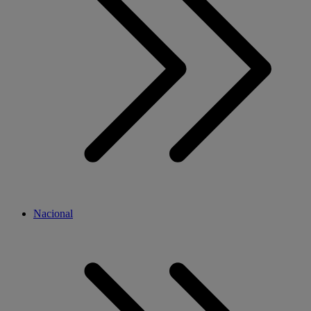
Nacional