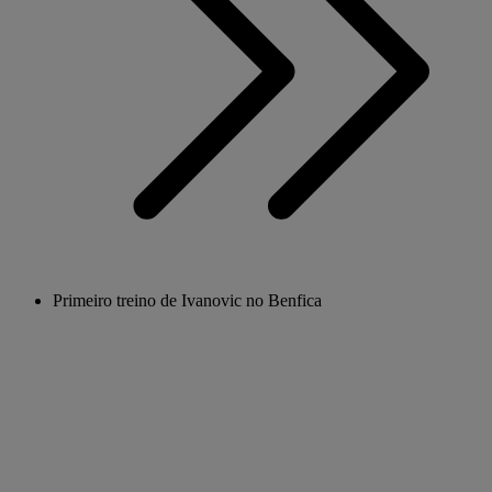
Primeiro treino de Ivanovic no Benfica