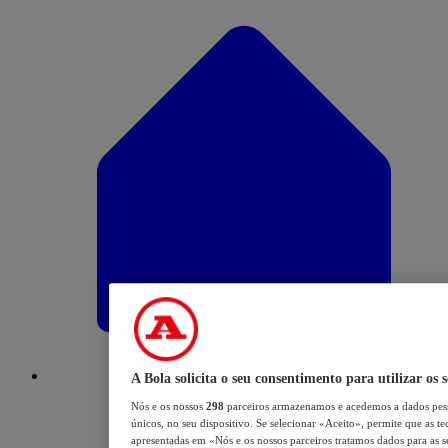
A Bola solicita o seu consentimento para utilizar os 
Nós e os nossos
298
parceiros armazenamos e acedemos a dados pess
únicos, no seu dispositivo. Se selecionar «Aceito», permite que as te
apresentadas em «Nós e os nossos parceiros tratamos dados para as se