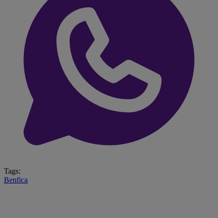
Tags:
Benfica