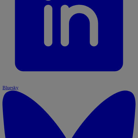
Bluesky