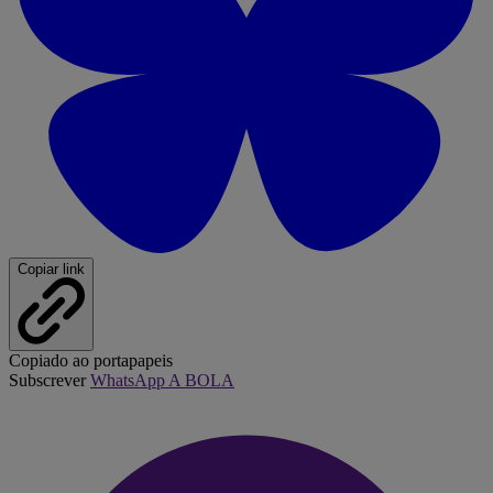
Copiar link
Copiado ao portapapeis
Subscrever
WhatsApp A BOLA