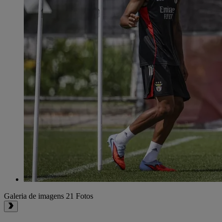
Galeria de imagens
21 Fotos