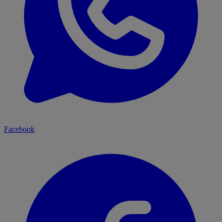
Facebook