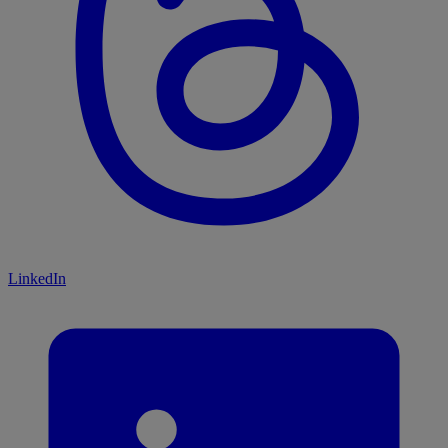
LinkedIn