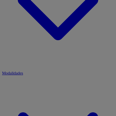
Modalidades