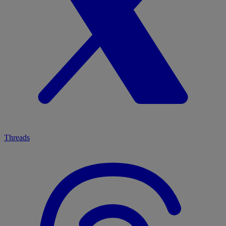
Threads