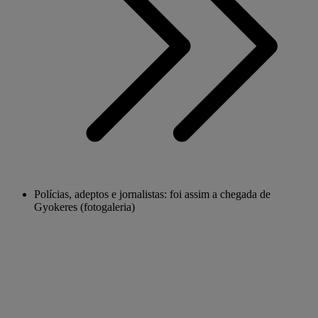
Polícias, adeptos e jornalistas: foi assim a chegada de
Gyokeres (fotogaleria)