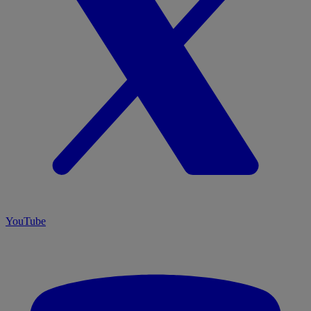
YouTube