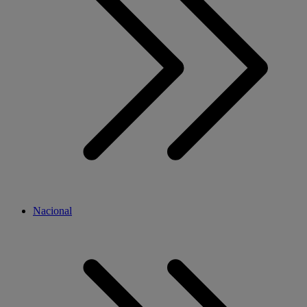
Nacional