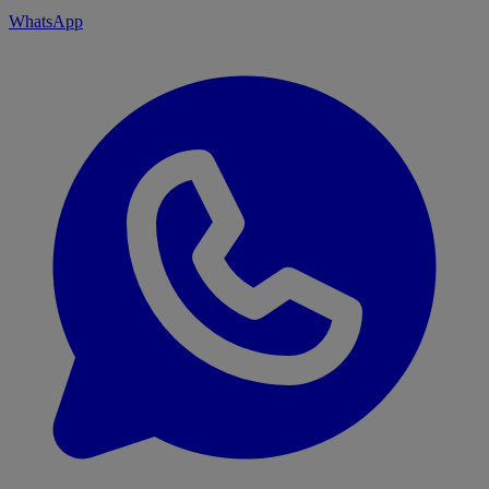
WhatsApp