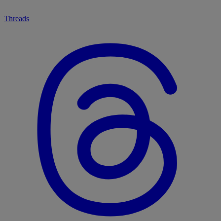
Threads