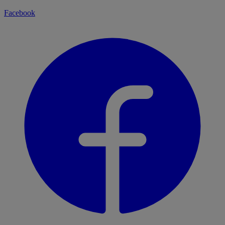
Facebook