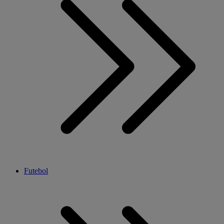
Futebol