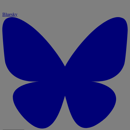
Bluesky