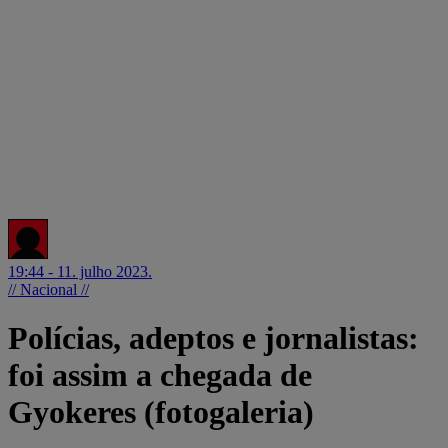
19:44 - 11. julho 2023.
// Nacional //
Polícias, adeptos e jornalistas:
foi assim a chegada de
Gyokeres (fotogaleria)