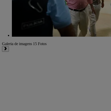
Galeria de imagens
15 Fotos