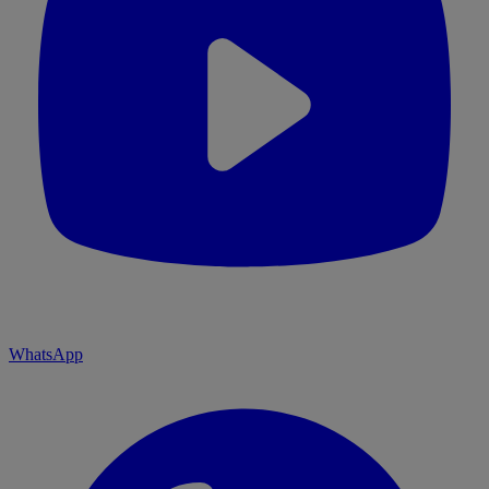
WhatsApp