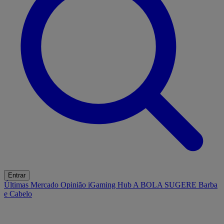
Entrar
Últimas
Mercado
Opinião
iGaming Hub
A BOLA SUGERE
Barba
e Cabelo