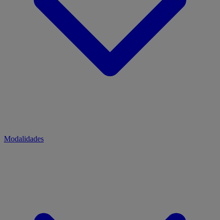
Modalidades