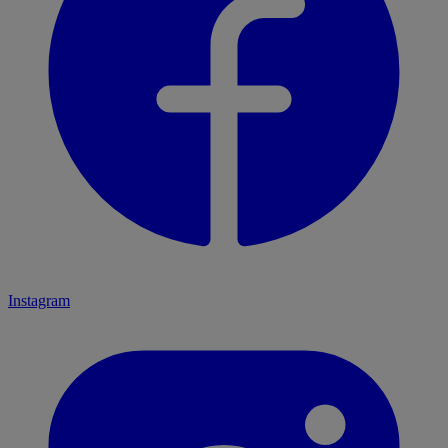
Instagram