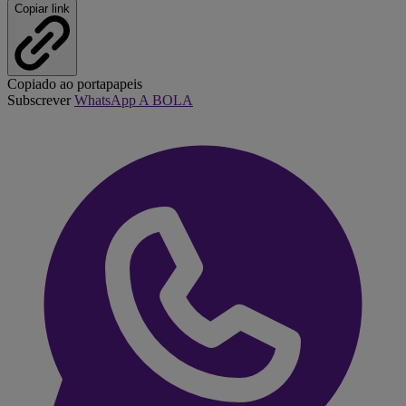
Copiar link
Copiado ao portapapeis
Subscrever
WhatsApp A BOLA