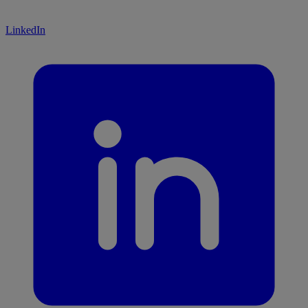
LinkedIn