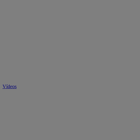
Vídeos