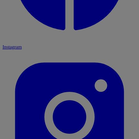
Instagram