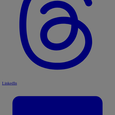
LinkedIn