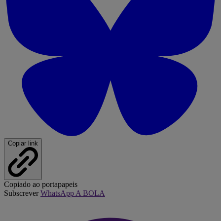
Copiar link
Copiado ao portapapeis
Subscrever
WhatsApp A BOLA