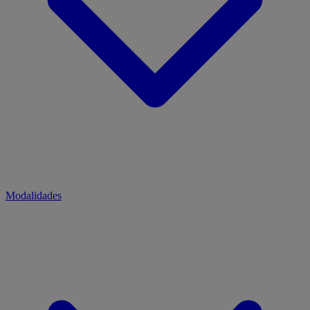
Modalidades