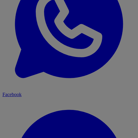
Facebook