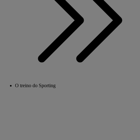
O treino do Sporting