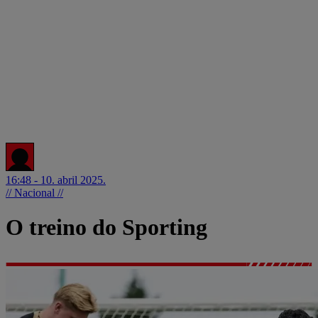
16:48 - 10. abril 2025.
// Nacional //
O treino do Sporting