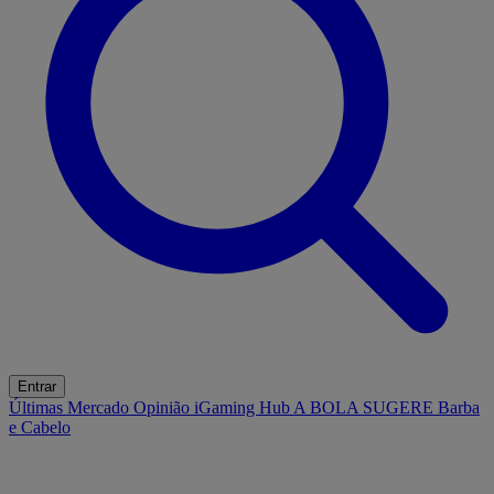
Entrar
Últimas
Mercado
Opinião
iGaming Hub
A BOLA SUGERE
Barba
e Cabelo