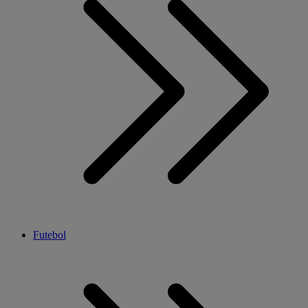
Futebol