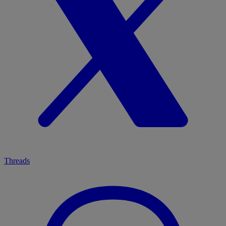
Threads