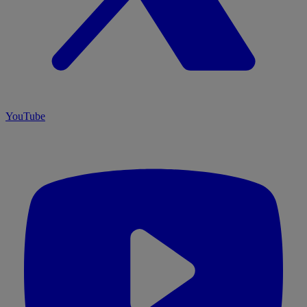
YouTube