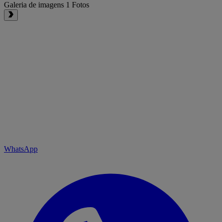
Galeria de imagens
1 Fotos
WhatsApp