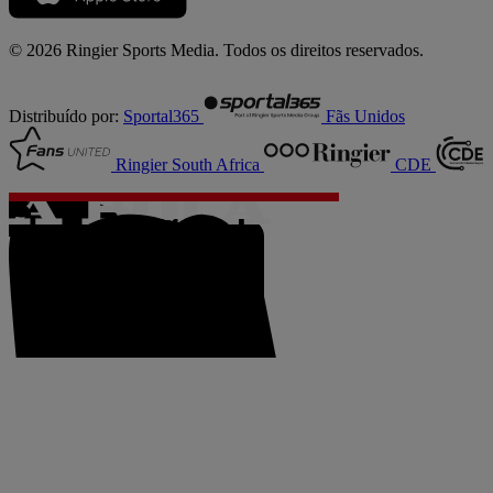
© 2026 Ringier Sports Media. Todos os direitos reservados.
Distribuído por:
Sportal365
Fãs Unidos
Ringier South Africa
CDE