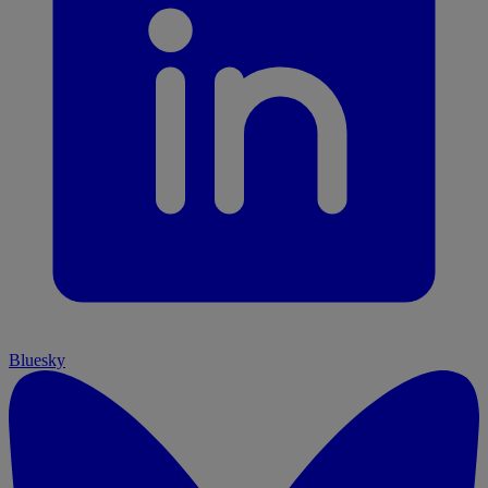
Bluesky