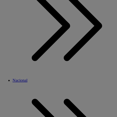
Nacional