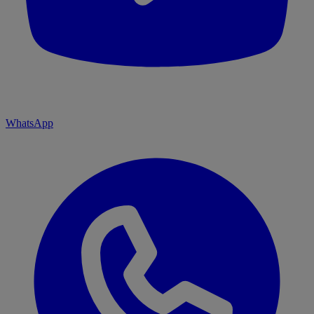
WhatsApp