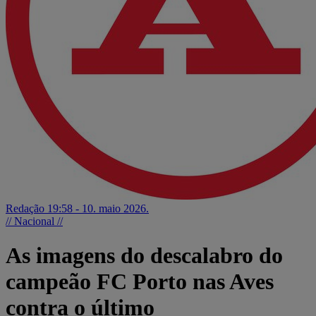
Redação
19:58 - 10. maio 2026.
// Nacional //
As imagens do descalabro do
campeão FC Porto nas Aves
contra o último