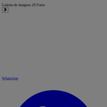
Galeria de imagens
29 Fotos
WhatsApp