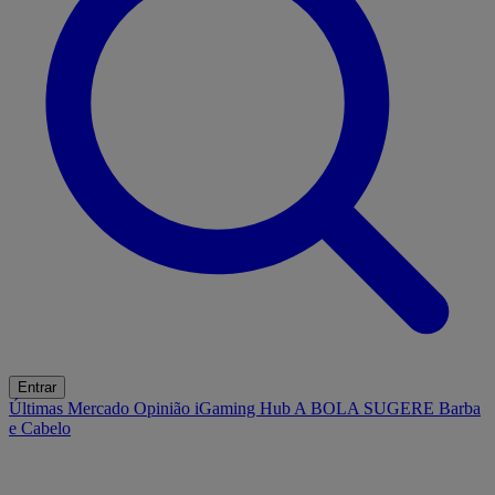
Entrar
Últimas
Mercado
Opinião
iGaming Hub
A BOLA SUGERE
Barba
e Cabelo