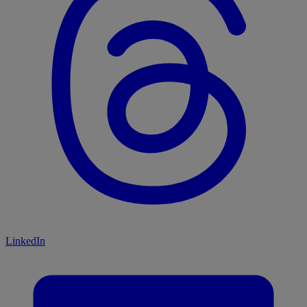
LinkedIn