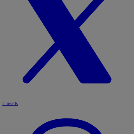
Threads