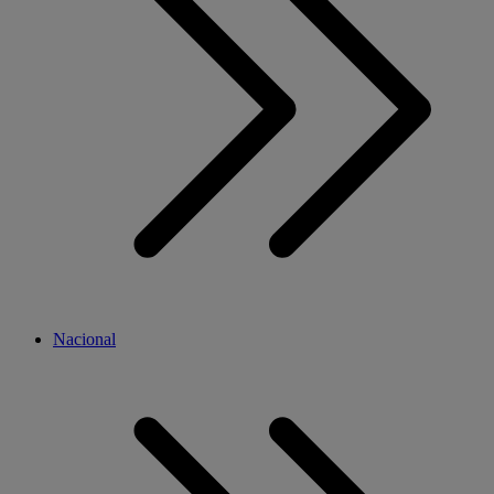
Nacional