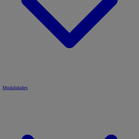
Modalidades