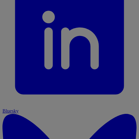
Bluesky