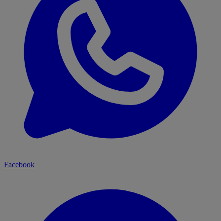
Facebook