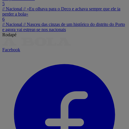
5
// Nacional //
«Eu olhava para o Deco e achava sempre que ele ia
perder a bola»
6
// Nacional //
Nasceu das cinzas de um histórico do distrito do Porto
e agora vai estrear-se nos nacionais
Rodapé
Facebook