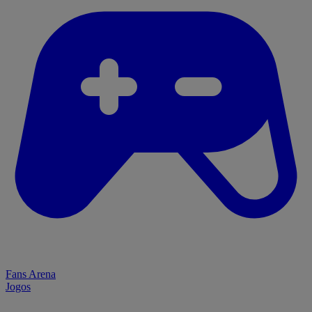
Fans Arena
Jogos