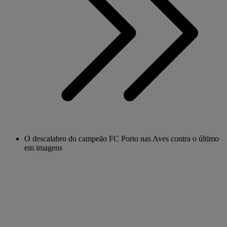
O descalabro do campeão FC Porto nas Aves contra o último
em imagens