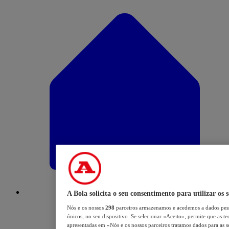
A Bola solicita o seu consentimento para utilizar os 
Nós e os nossos
298
parceiros armazenamos e acedemos a dados pess
únicos, no seu dispositivo. Se selecionar «Aceito», permite que as te
apresentadas em «Nós e os nossos parceiros tratamos dados para as se