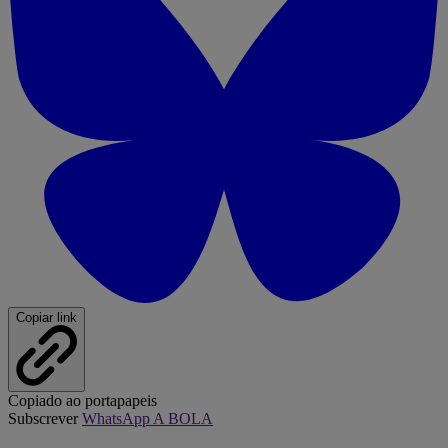
Copiar link
Copiado ao portapapeis
Subscrever
WhatsApp A BOLA