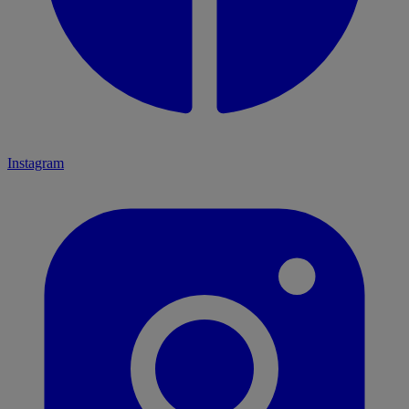
Instagram