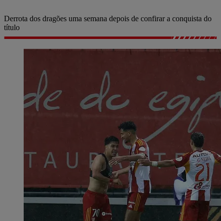
Derrota dos dragões uma semana depois de confirar a conquista do
título