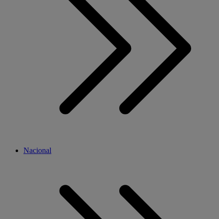
Nacional