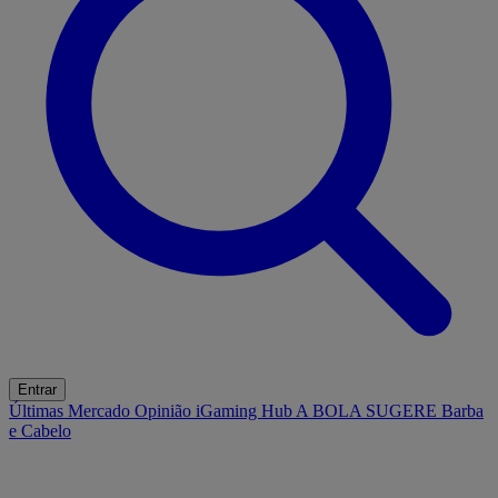
Entrar
Últimas
Mercado
Opinião
iGaming Hub
A BOLA SUGERE
Barba
e Cabelo