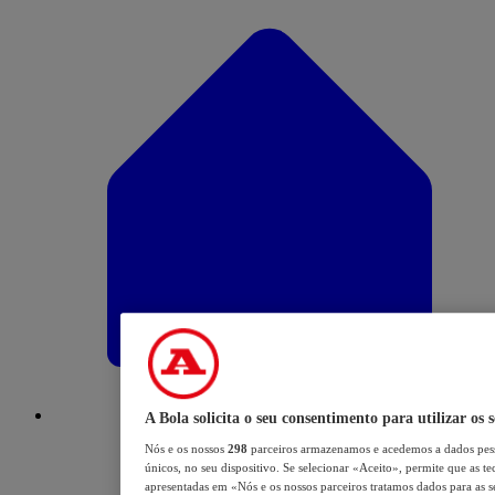
A Bola solicita o seu consentimento para utilizar os 
Nós e os nossos
298
parceiros armazenamos e acedemos a dados pess
únicos, no seu dispositivo. Se selecionar «Aceito», permite que as te
apresentadas em «Nós e os nossos parceiros tratamos dados para as se