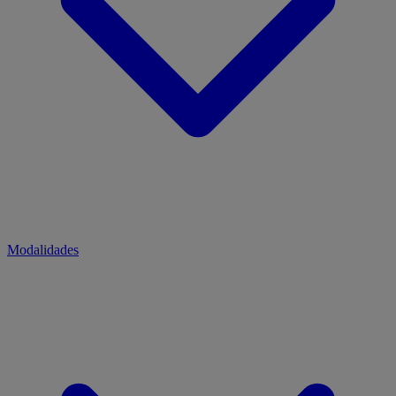
Modalidades