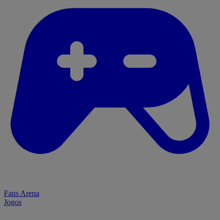
Fans Arena
Jogos