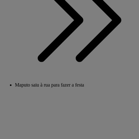
Maputo saiu à rua para fazer a festa