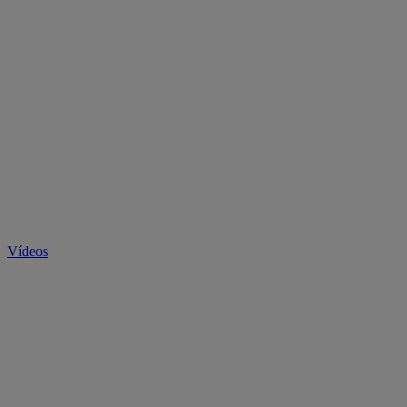
Vídeos