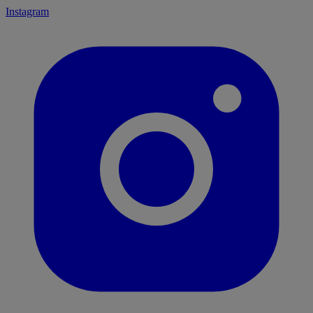
Instagram