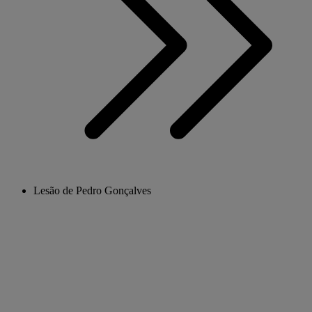
Lesão de Pedro Gonçalves