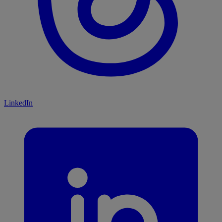
LinkedIn