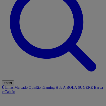
Entrar
Últimas
Mercado
Opinião
iGaming Hub
A BOLA SUGERE
Barba
e Cabelo