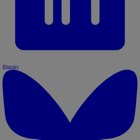
Bluesky