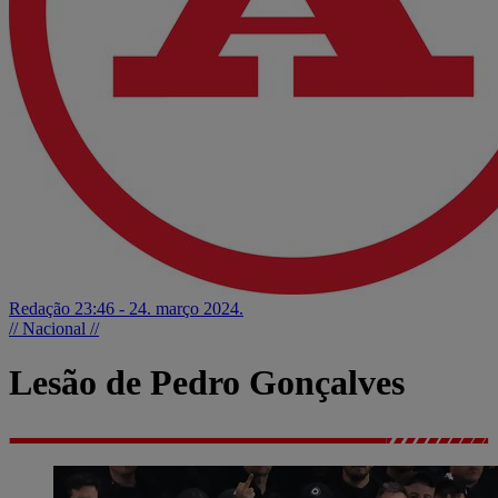
Redação
23:46 - 24. março 2024.
// Nacional //
Lesão de Pedro Gonçalves