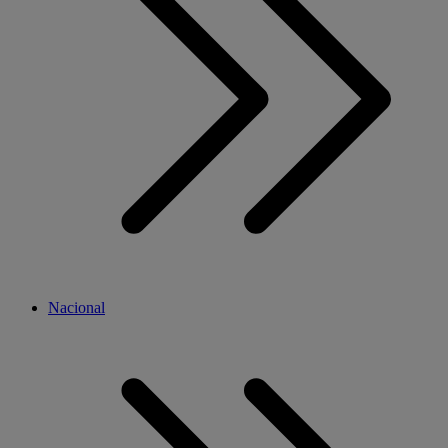
Nacional