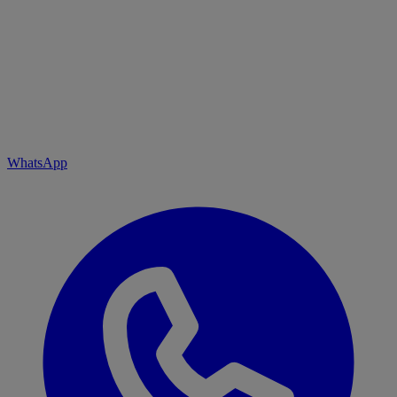
WhatsApp