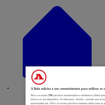
A Bola solicita o seu consentimento para utilizar os 
Nós e os nossos
298
parceiros armazenamos e acedemos a dados pess
únicos, no seu dispositivo. Se selecionar «Aceito», permite que as te
apresentadas em «Nós e os nossos parceiros tratamos dados para as se