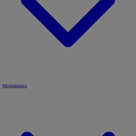
Modalidades