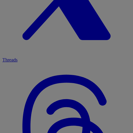
Threads