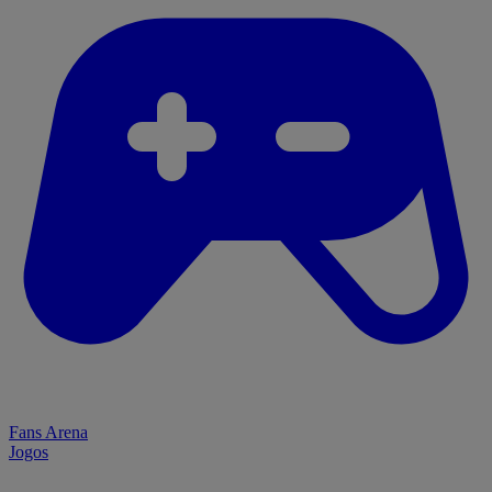
Fans Arena
Jogos