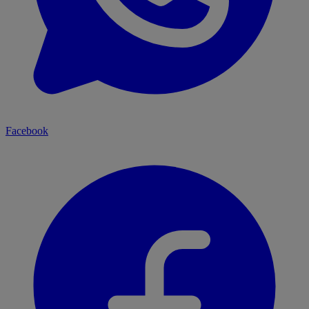
Facebook