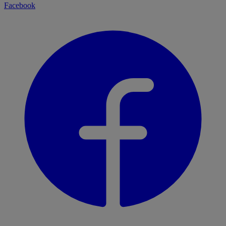
Facebook