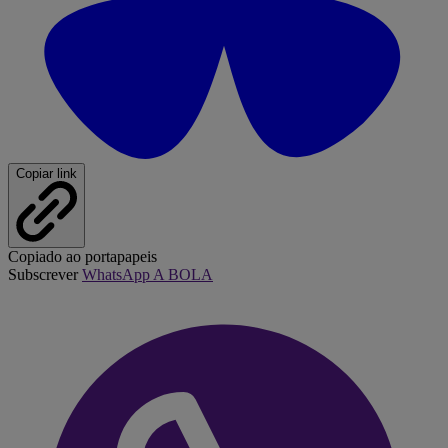
Copiar link
Copiado ao portapapeis
Subscrever
WhatsApp A BOLA