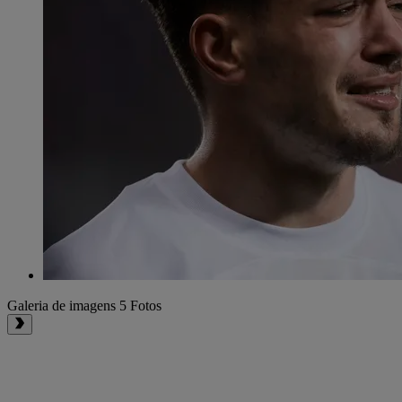
Galeria de imagens
5 Fotos