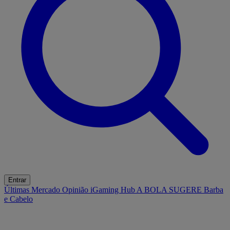
Entrar
Últimas
Mercado
Opinião
iGaming Hub
A BOLA SUGERE
Barba
e Cabelo