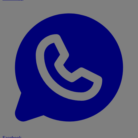
Facebook