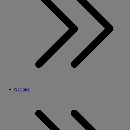
Nacional