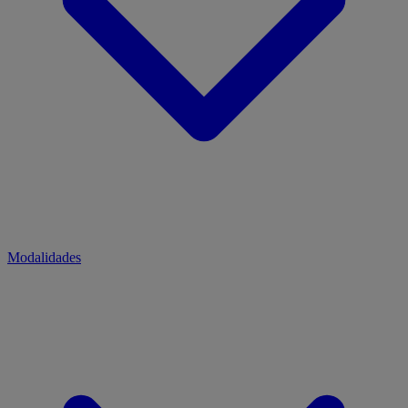
Modalidades