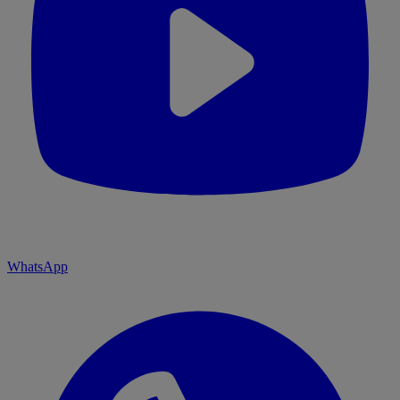
WhatsApp