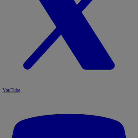
YouTube