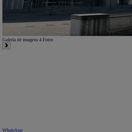
Galeria de imagens
4 Fotos
WhatsApp