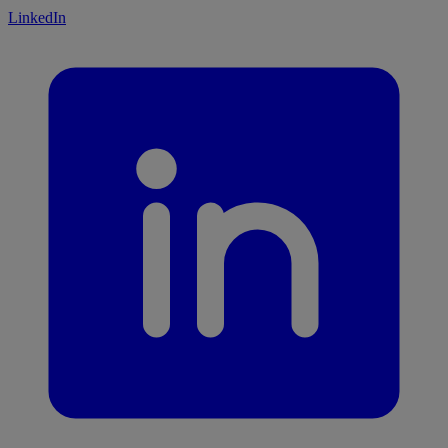
LinkedIn