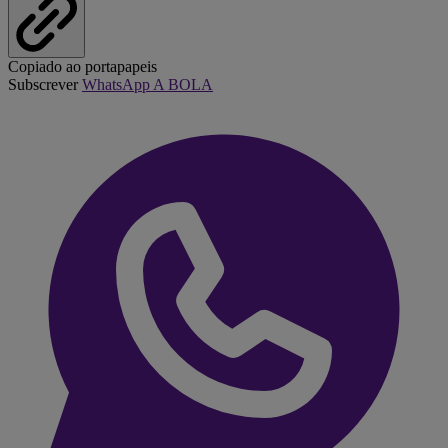
Copiado ao portapapeis
Subscrever
WhatsApp A BOLA