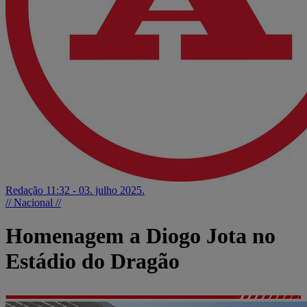
Redação
11:32 - 03. julho 2025.
// Nacional //
Homenagem a Diogo Jota no
Estádio do Dragão