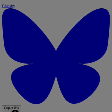
Bluesky
Copiar link