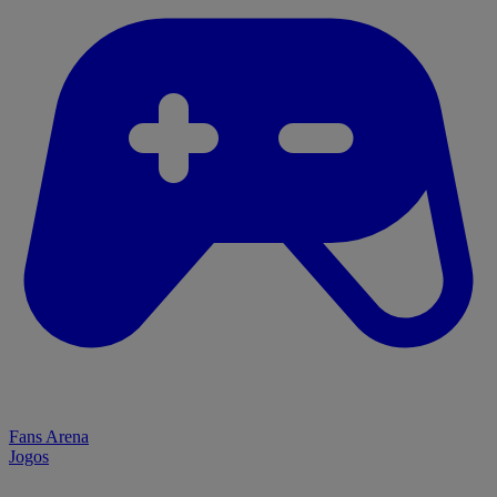
Fans Arena
Jogos