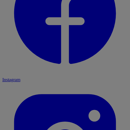
Instagram