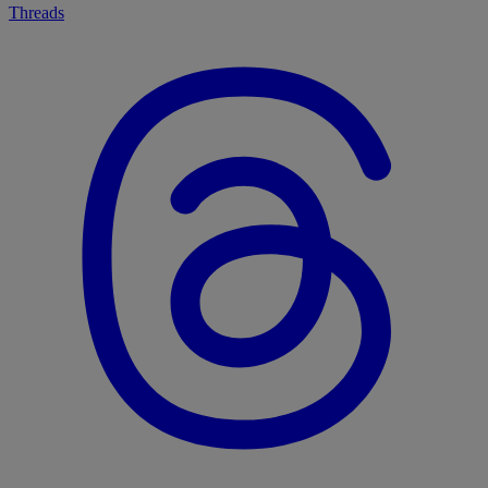
Threads