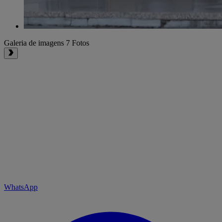
Galeria de imagens
7 Fotos
WhatsApp