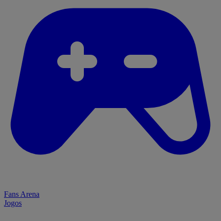
Fans Arena
Jogos