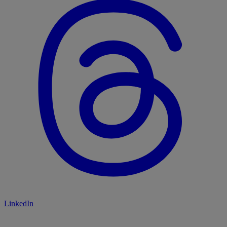
LinkedIn