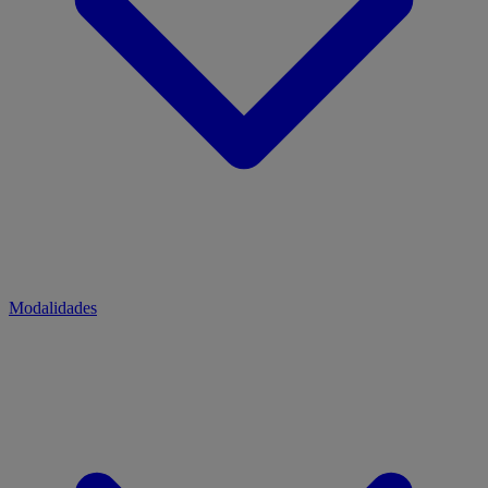
Modalidades