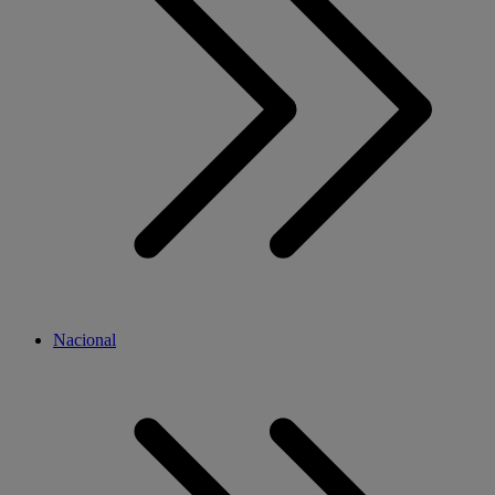
Nacional