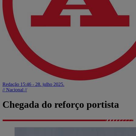
Redação
15:46 - 28. julho 2025.
// Nacional //
Chegada do reforço portista