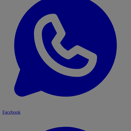
Facebook