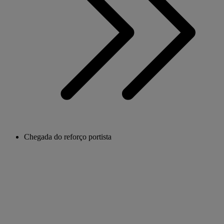
Chegada do reforço portista