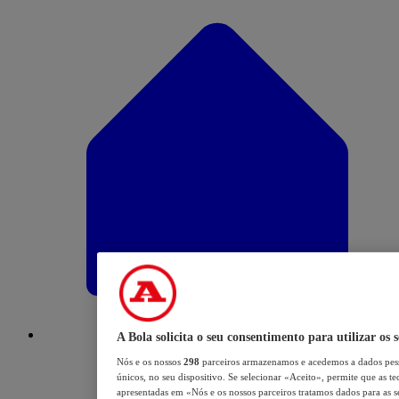
A Bola solicita o seu consentimento para utilizar os 
Nós e os nossos
298
parceiros armazenamos e acedemos a dados pess
únicos, no seu dispositivo. Se selecionar «Aceito», permite que as te
apresentadas em «Nós e os nossos parceiros tratamos dados para as se