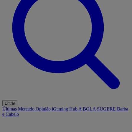
Entrar
Últimas
Mercado
Opinião
iGaming Hub
A BOLA SUGERE
Barba
e Cabelo