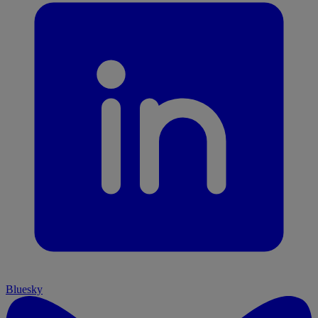
Bluesky