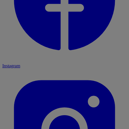
Instagram