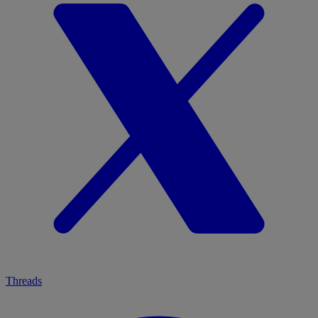
Threads