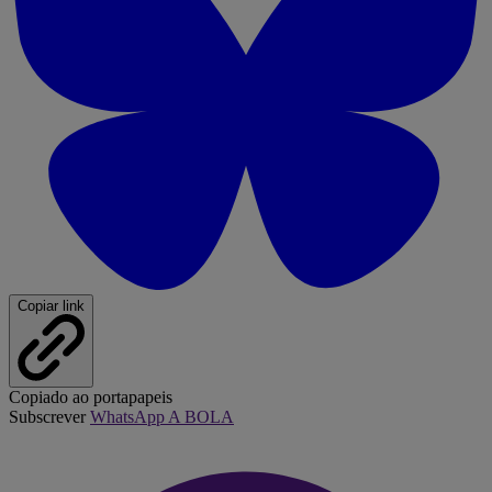
Copiar link
Copiado ao portapapeis
Subscrever
WhatsApp A BOLA