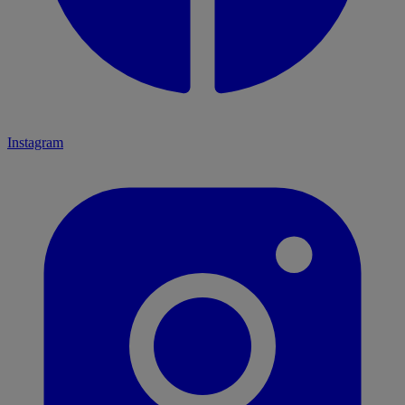
Instagram