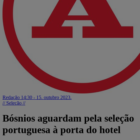
Redação
14:30 - 15. outubro 2023.
// Seleção //
Bósnios aguardam pela seleção
portuguesa à porta do hotel