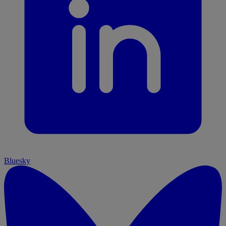
Bluesky