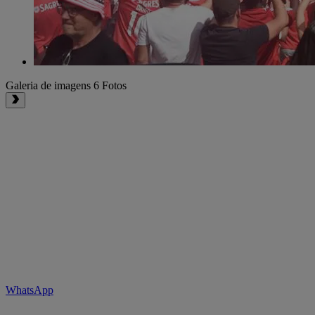
Galeria de imagens
6 Fotos
WhatsApp