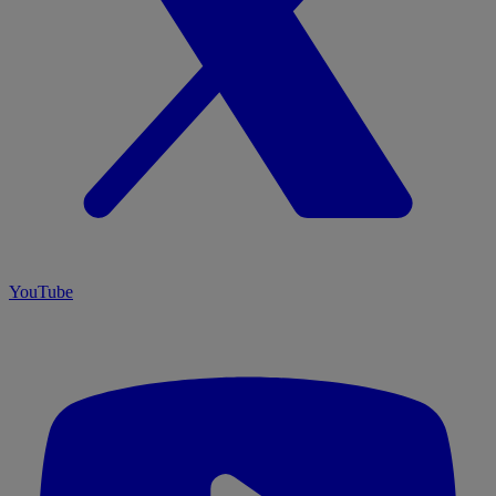
YouTube