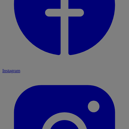
Instagram