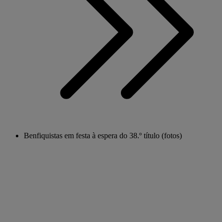
Benfiquistas em festa à espera do 38.º título (fotos)