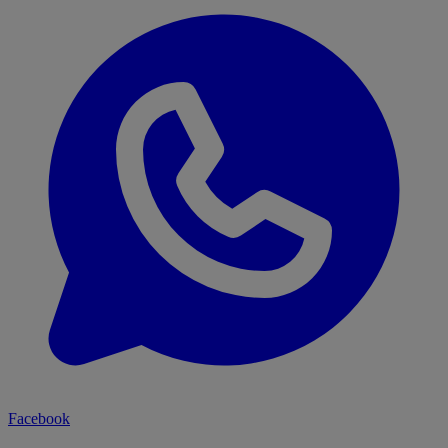
Facebook