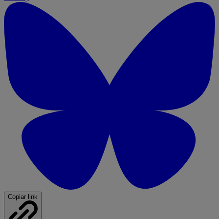
Copiar link