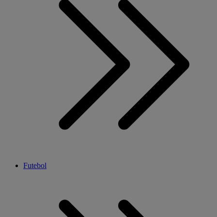
Futebol