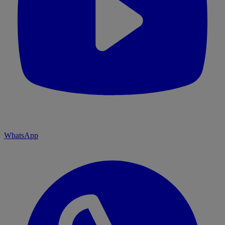
WhatsApp