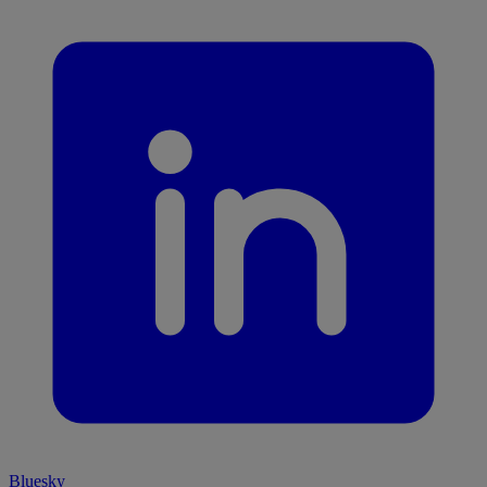
Bluesky