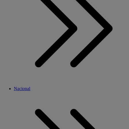
Nacional