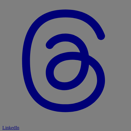
LinkedIn