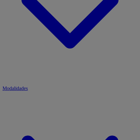
Modalidades