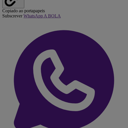
Copiado ao portapapeis
Subscrever
WhatsApp A BOLA