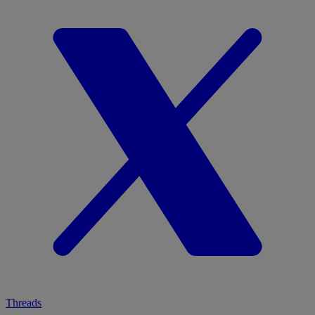
Threads