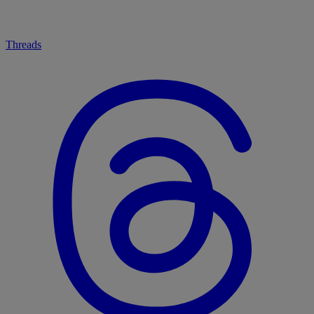
Threads