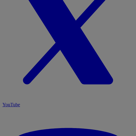
YouTube