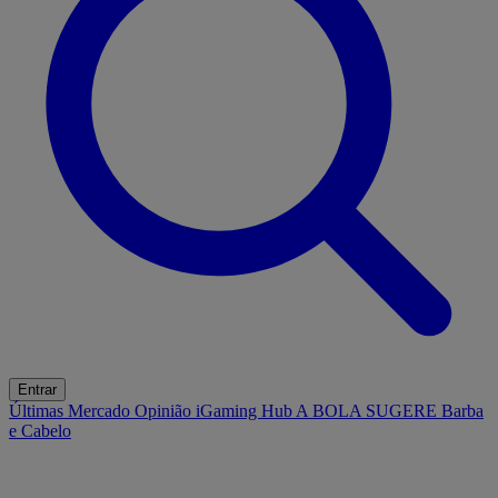
Entrar
Últimas
Mercado
Opinião
iGaming Hub
A BOLA SUGERE
Barba
e Cabelo