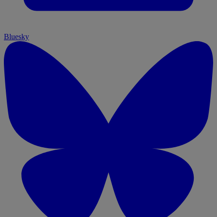
Bluesky