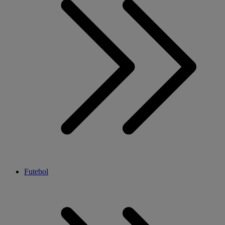
Futebol