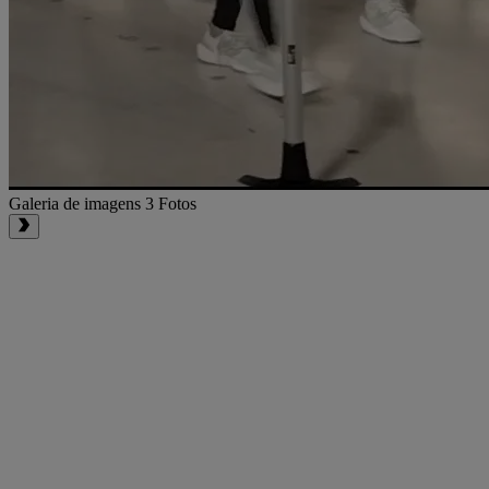
Galeria de imagens
3 Fotos