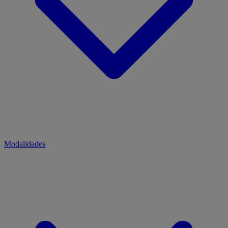
Modalidades