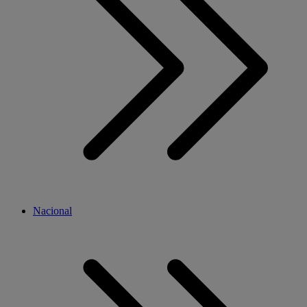
Nacional