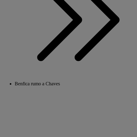
Benfica rumo a Chaves