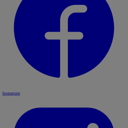
Instagram