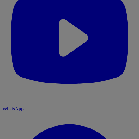
WhatsApp