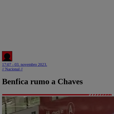
17:07 - 03. novembro 2023.
// Nacional //
Benfica rumo a Chaves