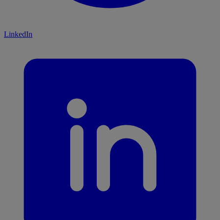
LinkedIn