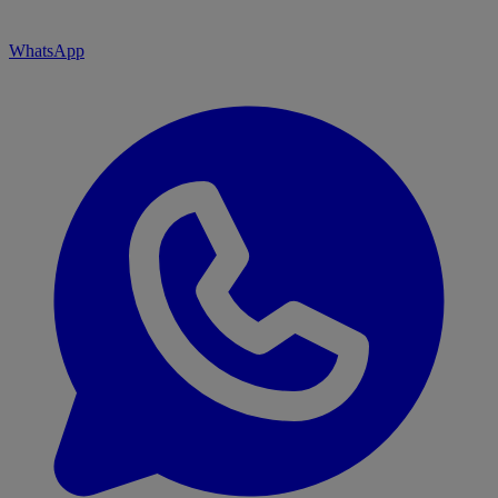
WhatsApp