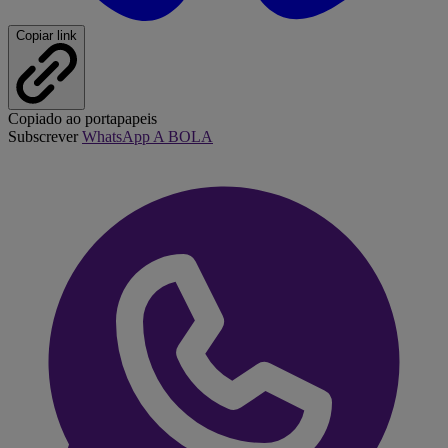
Copiar link
Copiado ao portapapeis
Subscrever
WhatsApp A BOLA