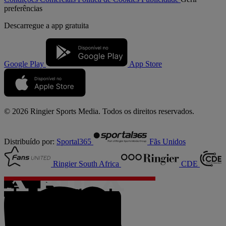
preferências
Descarregue a
app gratuita
Google Play
App Store
© 2026 Ringier Sports Media. Todos os direitos reservados.
Distribuído por:
Sportal365
Fãs Unidos
Ringier South Africa
CDE