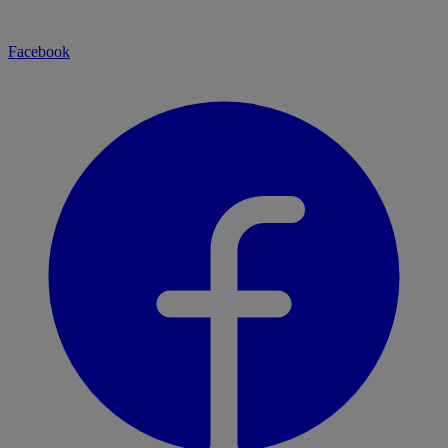
Facebook