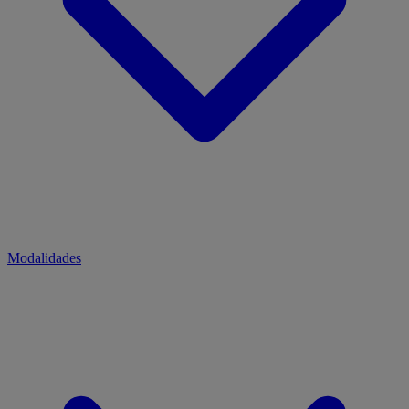
Modalidades