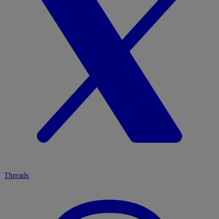
Threads