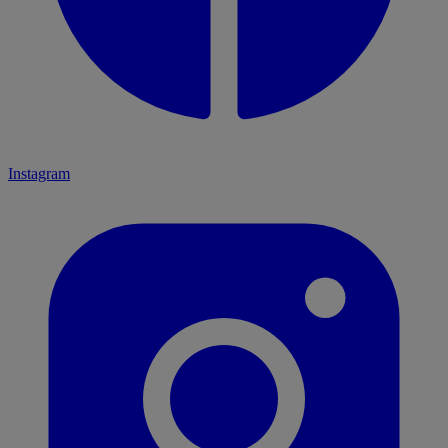
Instagram