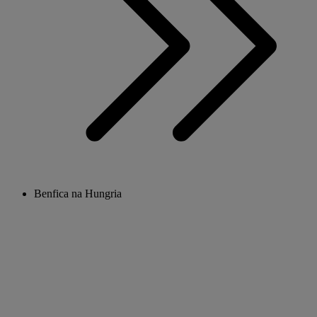
Benfica na Hungria