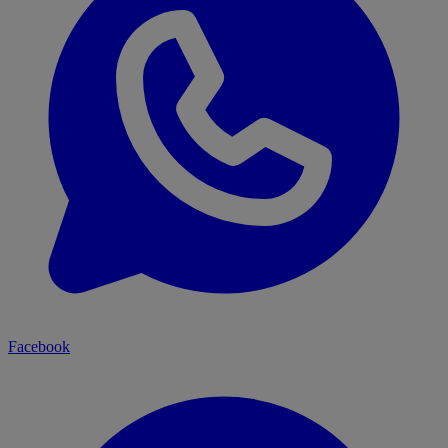
Facebook