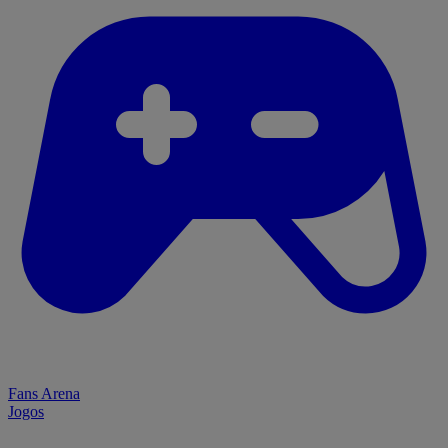
Fans Arena
Jogos