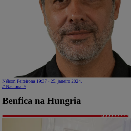
Nélson Feiteirona
19:37 - 25. janeiro 2024.
// Nacional //
Benfica na Hungria