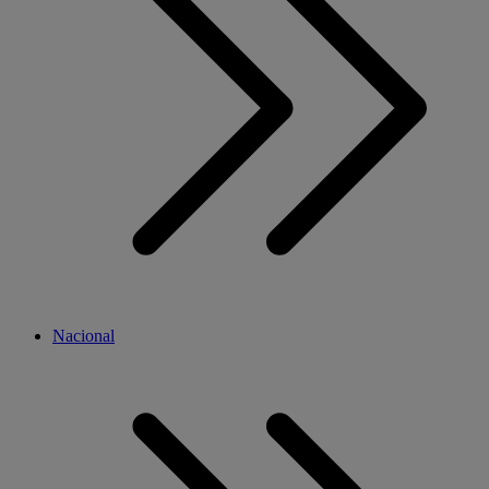
Nacional