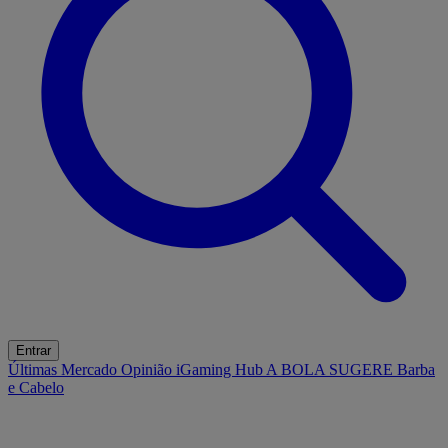
Entrar
Últimas
Mercado
Opinião
iGaming Hub
A BOLA SUGERE
Barba
e Cabelo