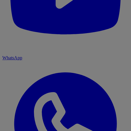
WhatsApp