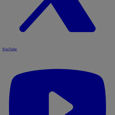
YouTube