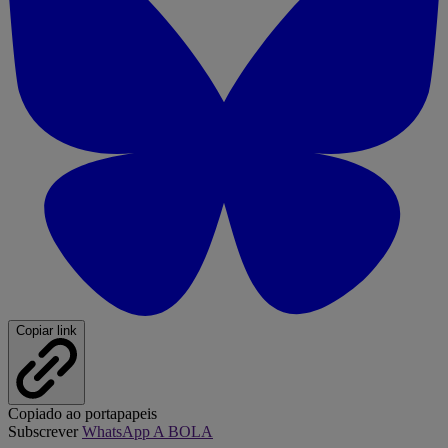
Copiar link
Copiado ao portapapeis
Subscrever
WhatsApp A BOLA