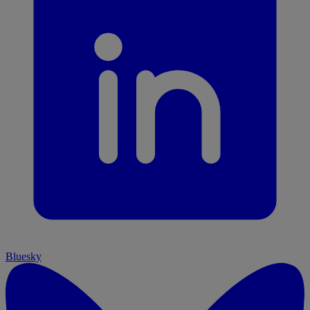
Bluesky