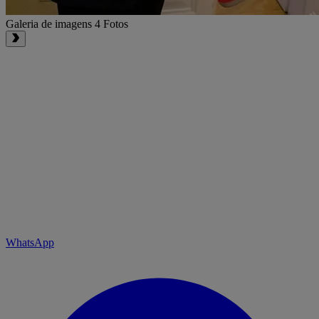
Galeria de imagens
4 Fotos
WhatsApp