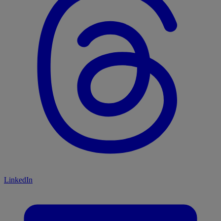
LinkedIn