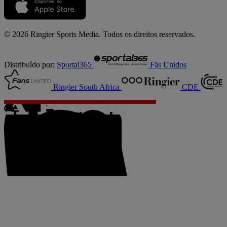
© 2026 Ringier Sports Media. Todos os direitos reservados.
Distribuído por:
Sportal365
Fãs Unidos
Ringier South Africa
CDE