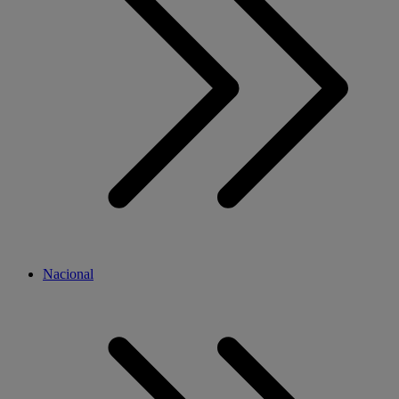
Nacional