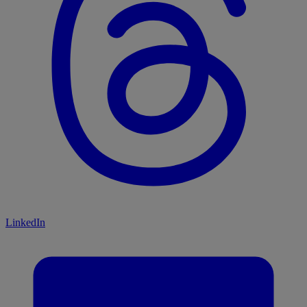
LinkedIn