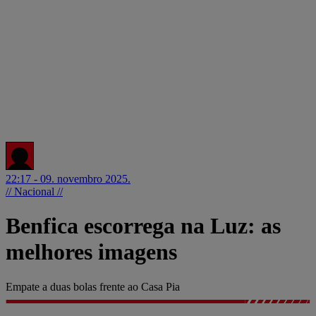
22:17 - 09. novembro 2025.
// Nacional //
Benfica escorrega na Luz: as
melhores imagens
Empate a duas bolas frente ao Casa Pia