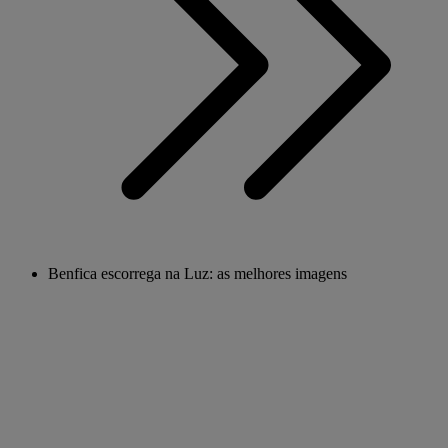
Benfica escorrega na Luz: as melhores imagens