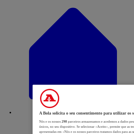
A Bola solicita o seu consentimento para utilizar os 
Nós e os nossos
298
parceiros armazenamos e acedemos a dados pess
únicos, no seu dispositivo. Se selecionar «Aceito», permite que as te
apresentadas em «Nós e os nossos parceiros tratamos dados para as se