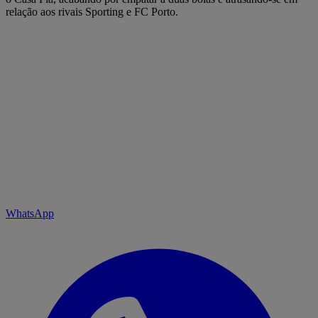
relação aos rivais Sporting e FC Porto.
WhatsApp