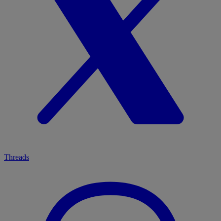
Threads