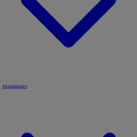
Modalidades