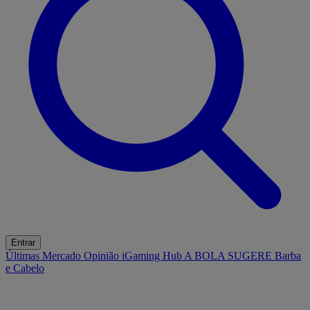
Entrar
Últimas
Mercado
Opinião
iGaming Hub
A BOLA SUGERE
Barba
e Cabelo