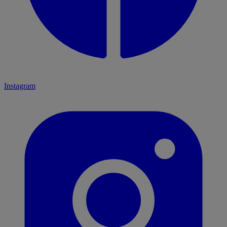
Instagram