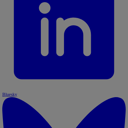
Bluesky