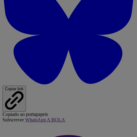
Copiar link
Copiado ao portapapeis
Subscrever
WhatsApp A BOLA