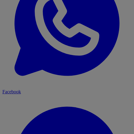
Facebook