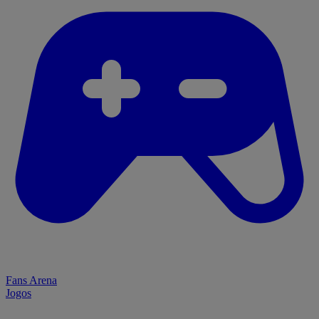
Fans Arena
Jogos