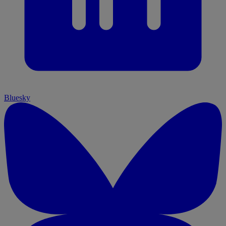
Bluesky