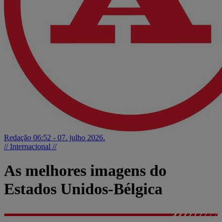
Redação
06:52 - 07. julho 2026.
// Internacional //
As melhores imagens do
Estados Unidos-Bélgica