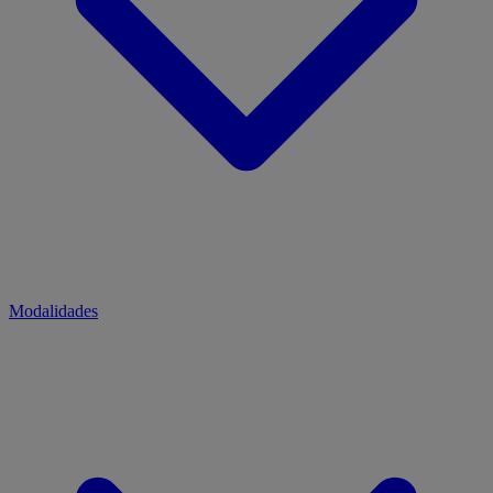
Modalidades