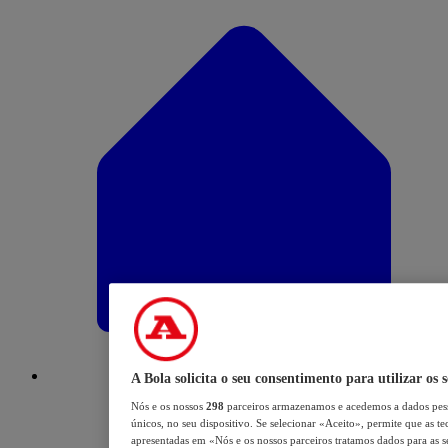
A Bola solicita o seu consentimento para utilizar os 
Nós e os nossos
298
parceiros armazenamos e acedemos a dados pess
únicos, no seu dispositivo. Se selecionar «Aceito», permite que as te
apresentadas em «Nós e os nossos parceiros tratamos dados para as se