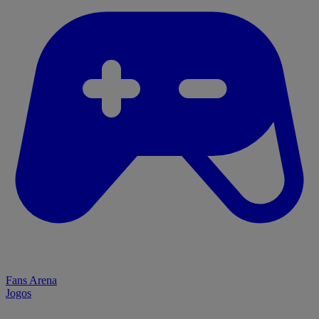
Fans Arena
Jogos