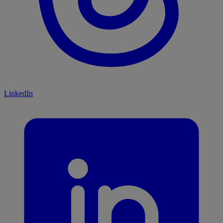
LinkedIn