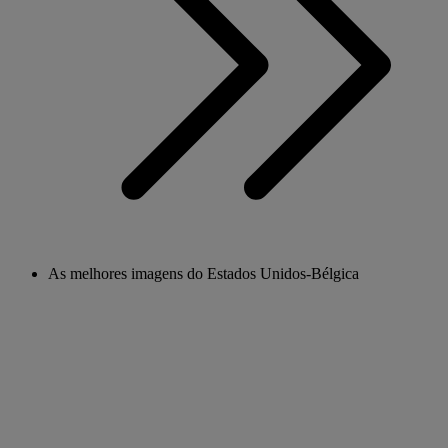
As melhores imagens do Estados Unidos-Bélgica