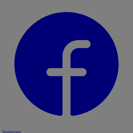
Instagram