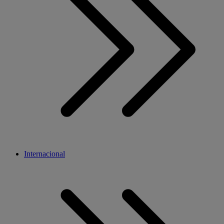
Internacional