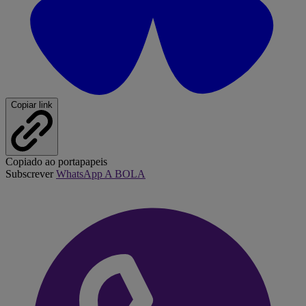
Copiar link
Copiado ao portapapeis
Subscrever
WhatsApp A BOLA