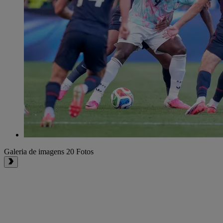
Galeria de imagens
20 Fotos