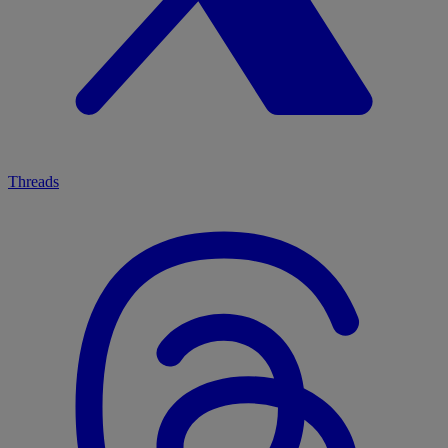
Threads