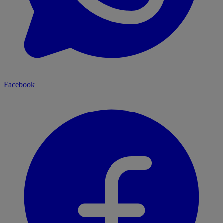
Facebook