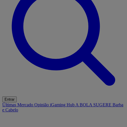
Entrar
Últimas
Mercado
Opinião
iGaming Hub
A BOLA SUGERE
Barba
e Cabelo