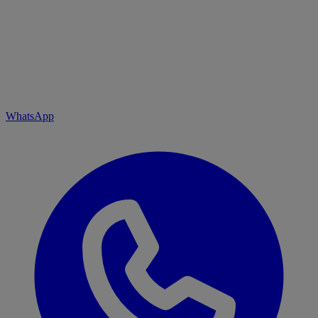
WhatsApp