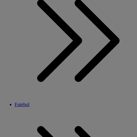
Futebol