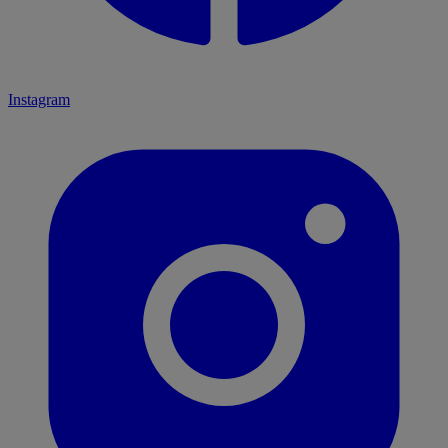
Instagram