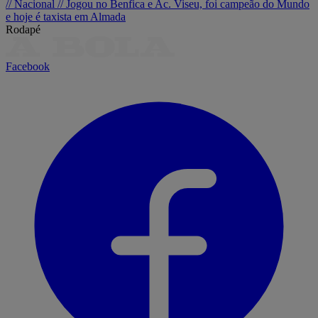
// Nacional //
Jogou no Benfica e Ac. Viseu, foi campeão do Mundo
e hoje é taxista em Almada
Rodapé
Facebook