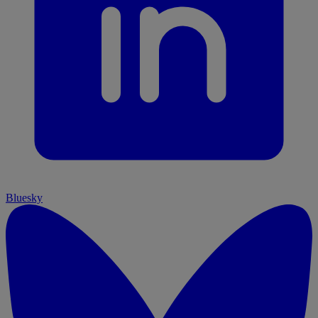
Bluesky