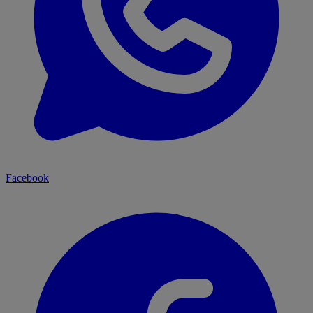
Facebook