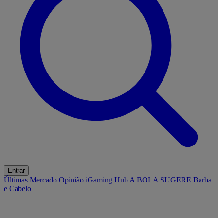
Entrar
Últimas
Mercado
Opinião
iGaming Hub
A BOLA SUGERE
Barba
e Cabelo