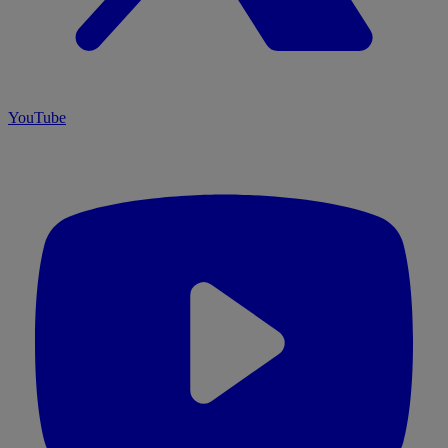
YouTube