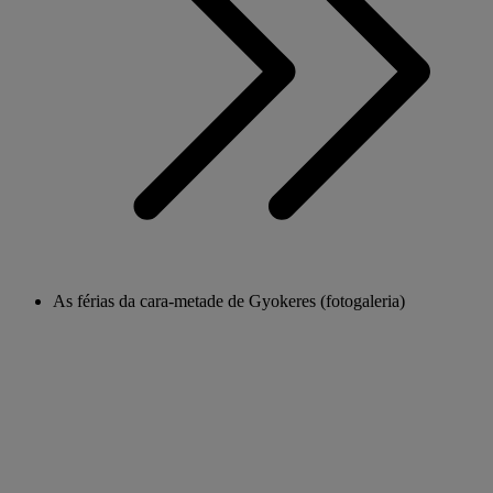
As férias da cara-metade de Gyokeres (fotogaleria)