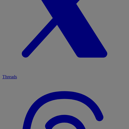
Threads