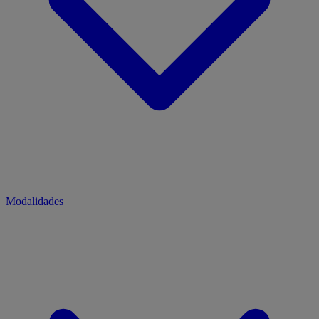
Modalidades