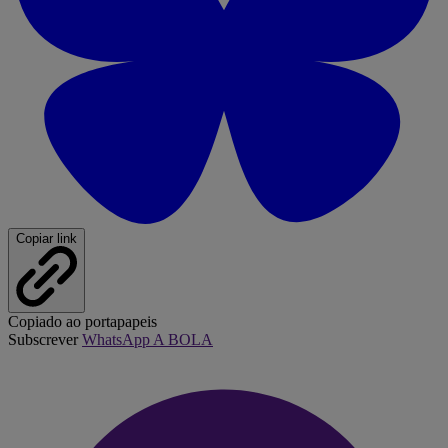
Copiar link
Copiado ao portapapeis
Subscrever
WhatsApp A BOLA