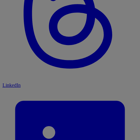
LinkedIn