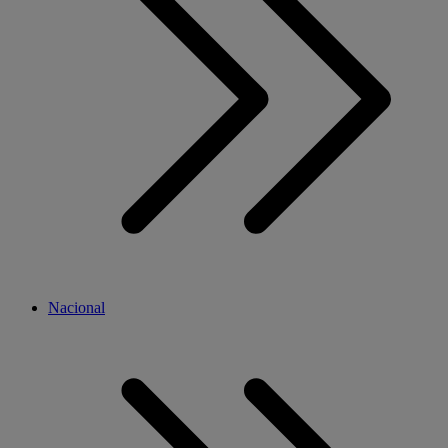
Nacional