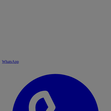
WhatsApp