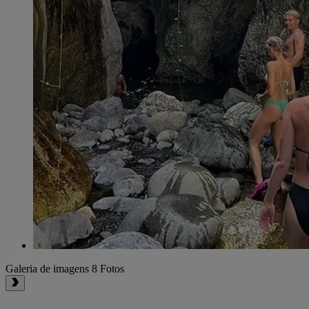
Galeria de imagens
8 Fotos