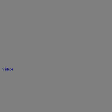
Vídeos