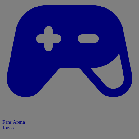
Fans Arena
Jogos