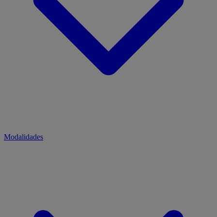
Modalidades