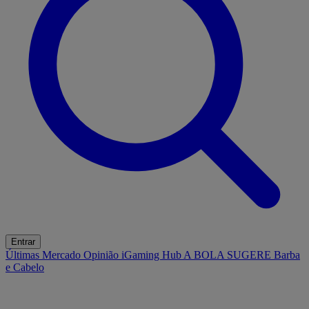
Entrar
Últimas
Mercado
Opinião
iGaming Hub
A BOLA SUGERE
Barba
e Cabelo