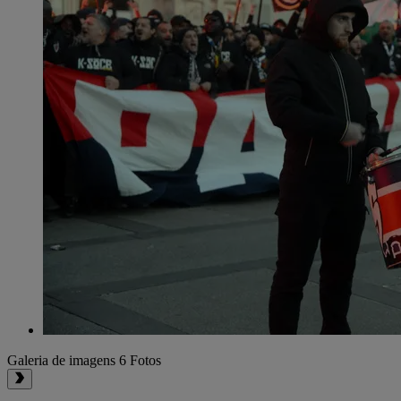
Galeria de imagens
6 Fotos