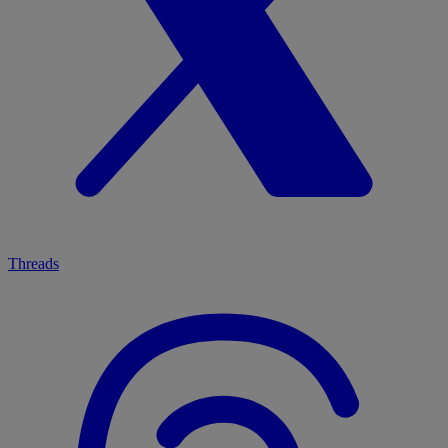
Threads