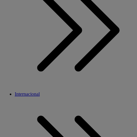
Internacional