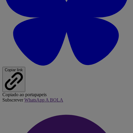
Copiar link
Copiado ao portapapeis
Subscrever
WhatsApp A BOLA