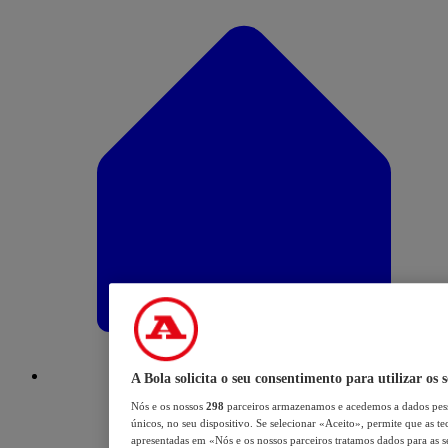
A Bola solicita o seu consentimento para utilizar os 
Nós e os nossos
298
parceiros armazenamos e acedemos a dados pess
únicos, no seu dispositivo. Se selecionar «Aceito», permite que as te
apresentadas em «Nós e os nossos parceiros tratamos dados para as se