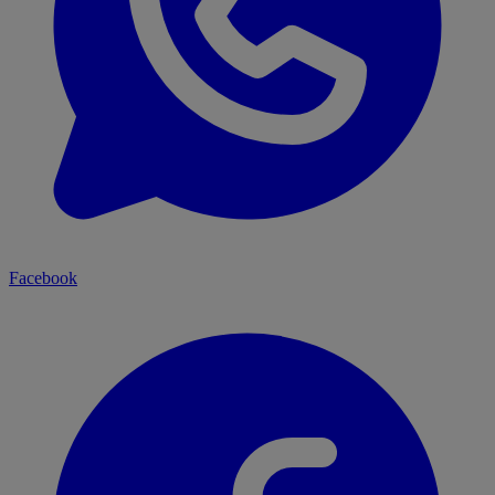
Facebook