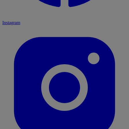
Instagram