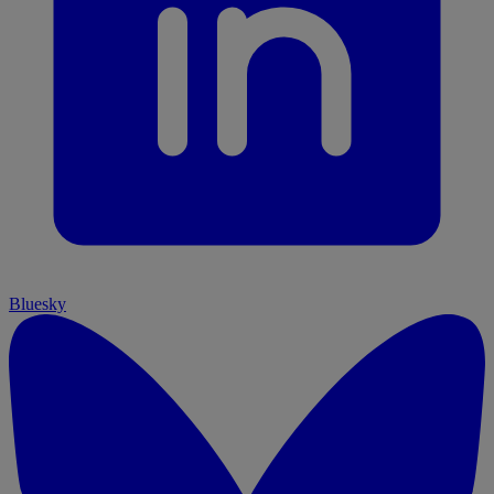
Bluesky