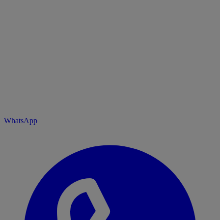
WhatsApp