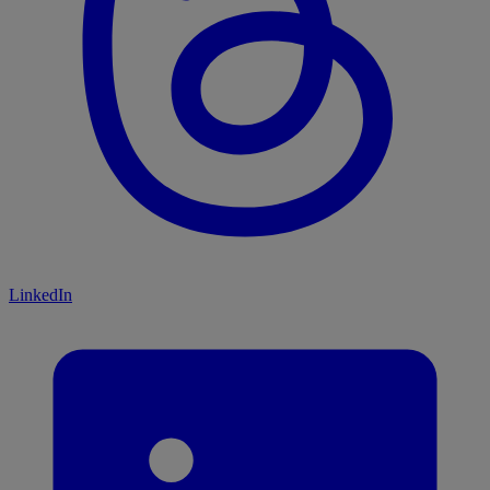
LinkedIn