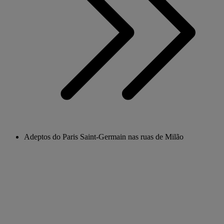
Adeptos do Paris Saint-Germain nas ruas de Milão