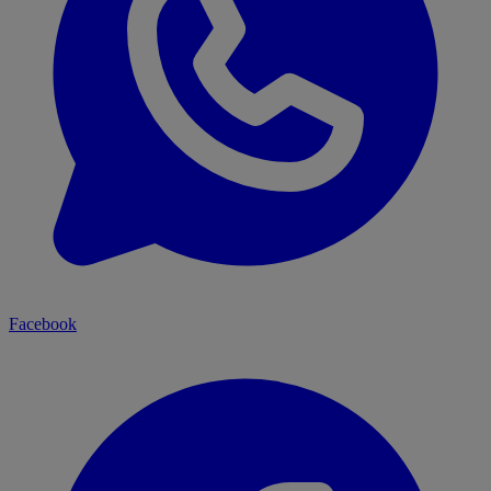
Facebook