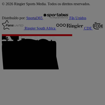
© 2026 Ringier Sports Media. Todos os direitos reservados.
Distribuído por:
Sportal365
Fãs Unidos
Ringier South Africa
CDE