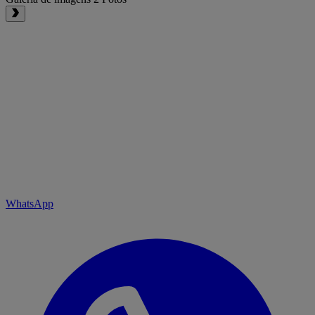
WhatsApp