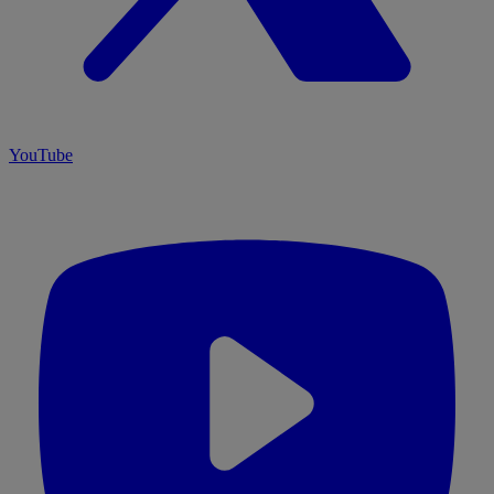
YouTube