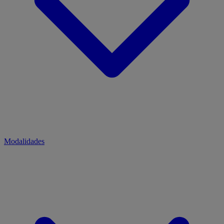
Modalidades