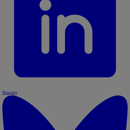
Bluesky