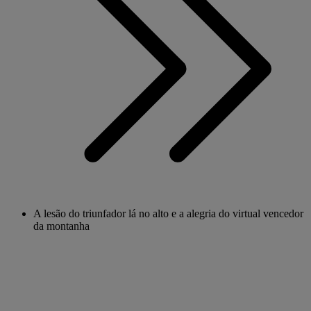
A lesão do triunfador lá no alto e a alegria do virtual vencedor
da montanha