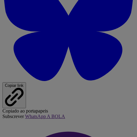
Copiar link
Copiado ao portapapeis
Subscrever
WhatsApp A BOLA