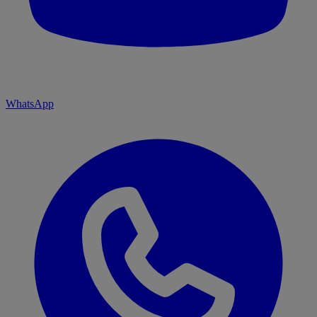
WhatsApp