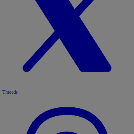
Threads