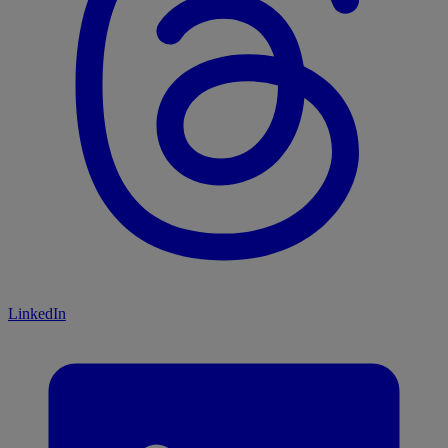
LinkedIn