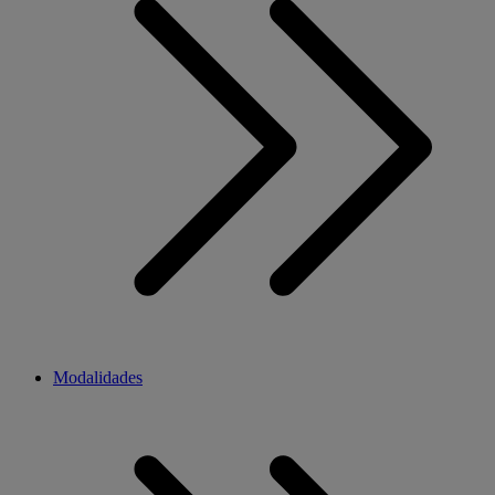
Modalidades