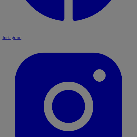
Instagram