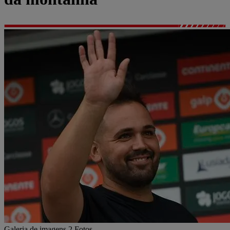
Galeria de imagens
2 Fotos