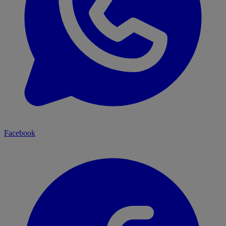
Facebook