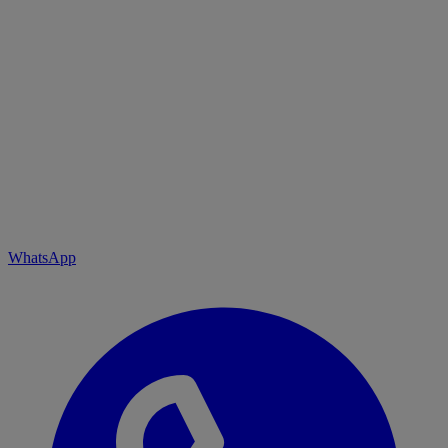
WhatsApp