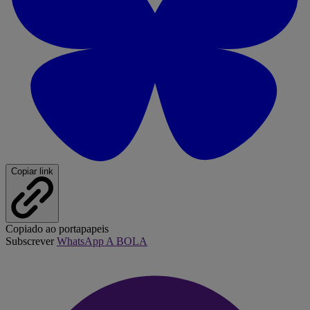
Copiar link
Copiado ao portapapeis
Subscrever
WhatsApp A BOLA