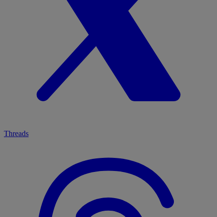
Threads