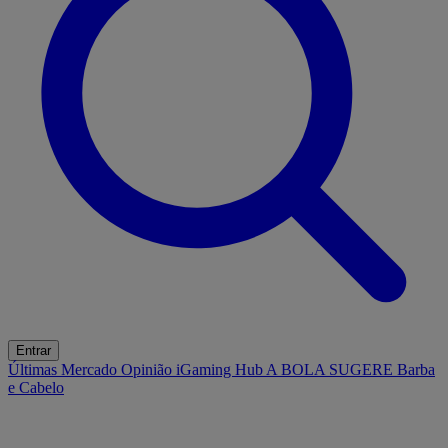
Entrar
Últimas
Mercado
Opinião
iGaming Hub
A BOLA SUGERE
Barba
e Cabelo