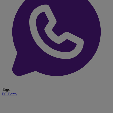
Tags:
FC Porto