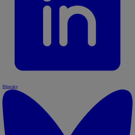
Bluesky