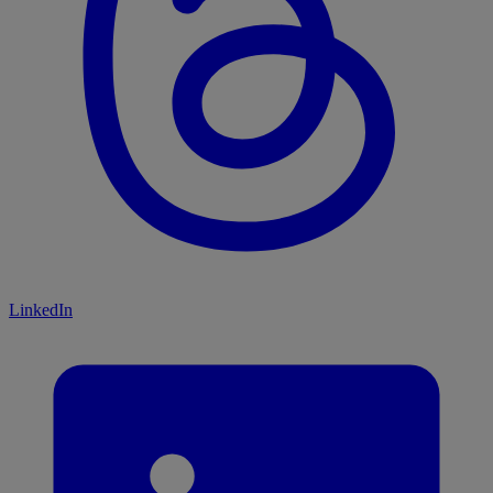
LinkedIn