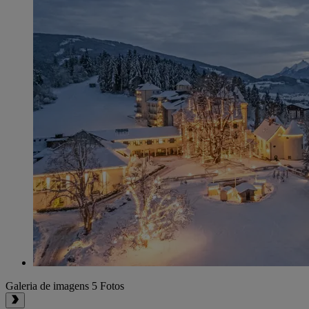
Galeria de imagens
5 Fotos