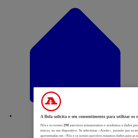
A Bola solicita o seu consentimento para utilizar os 
Nós e os nossos
298
parceiros armazenamos e acedemos a dados pess
únicos, no seu dispositivo. Se selecionar «Aceito», permite que as te
apresentadas em «Nós e os nossos parceiros tratamos dados para as se