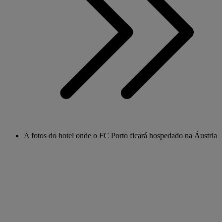
A fotos do hotel onde o FC Porto ficará hospedado na Áustria