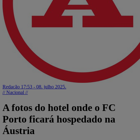
Redação
17:53 - 08. julho 2025.
// Nacional //
A fotos do hotel onde o FC
Porto ficará hospedado na
Áustria