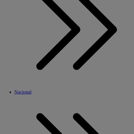
Nacional