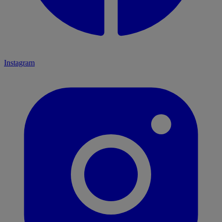
Instagram