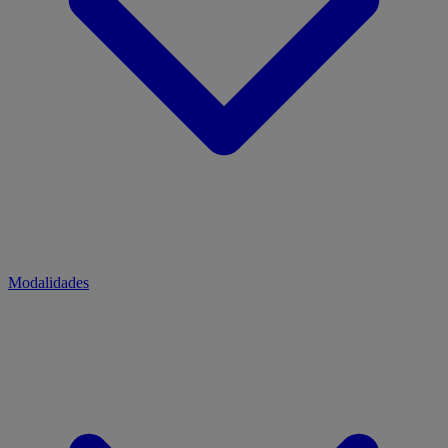
Modalidades