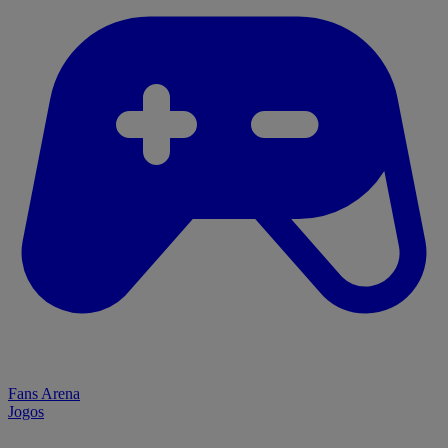
Fans Arena
Jogos