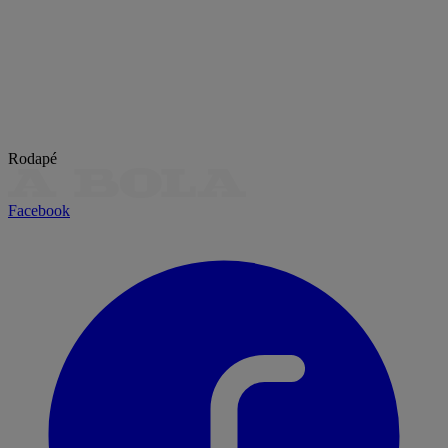
Rodapé
Facebook