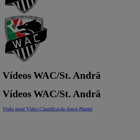
Vídeos WAC/St. Andrä
Vídeos WAC/St. Andrä
Visão geral
Vídeo
Classificação
Jogos
Plantel