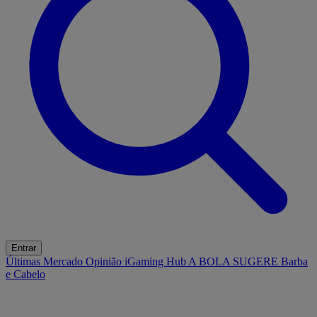
Entrar
Últimas
Mercado
Opinião
iGaming Hub
A BOLA SUGERE
Barba
e Cabelo