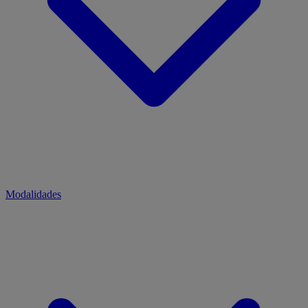
Modalidades