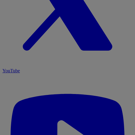
YouTube