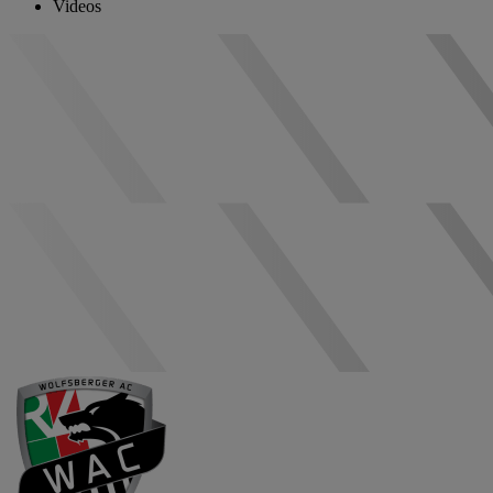
Videos