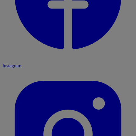
Instagram