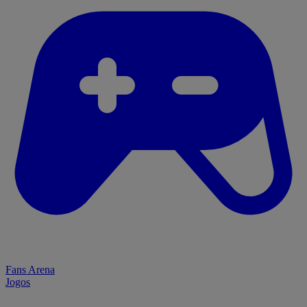
Fans Arena
Jogos