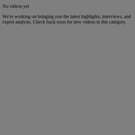
No videos yet
We're working on bringing you the latest highlights, interviews, and
expert analysis. Check back soon for new videos in this category.