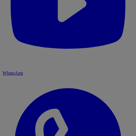
WhatsApp