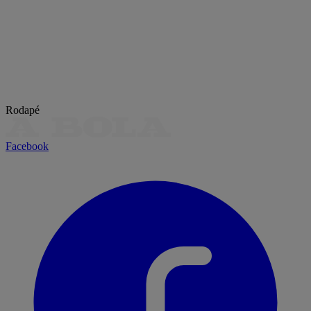
Rodapé
Facebook