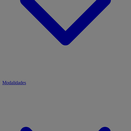
Modalidades