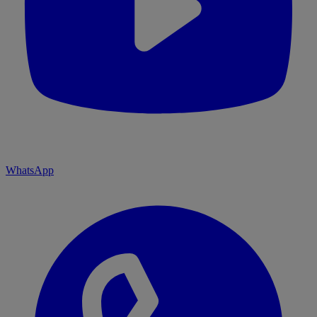
WhatsApp