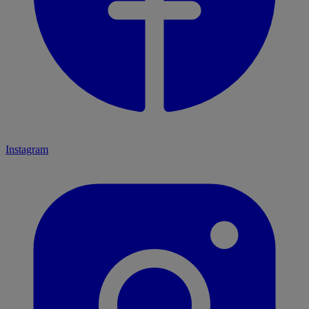
Instagram