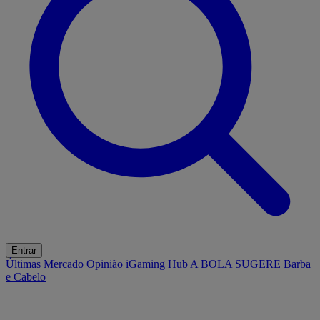
Entrar
Últimas
Mercado
Opinião
iGaming Hub
A BOLA SUGERE
Barba
e Cabelo