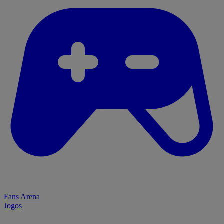
Fans Arena
Jogos