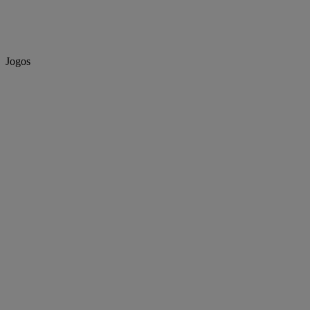
Jogos