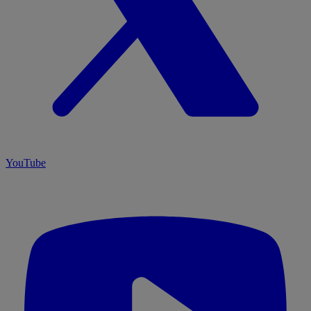
YouTube