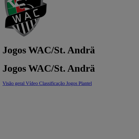
Jogos WAC/St. Andrä
Jogos WAC/St. Andrä
Visão geral
Vídeo
Classificação
Jogos
Plantel