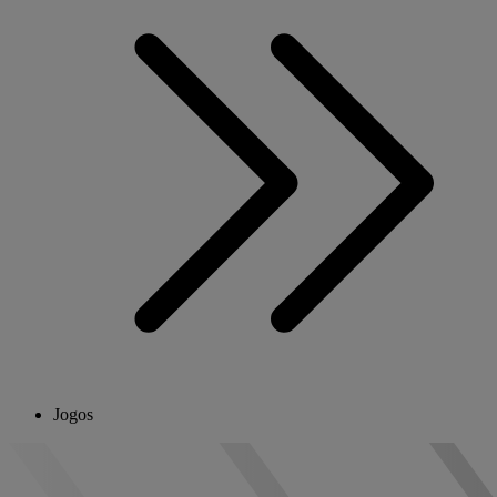
Jogos