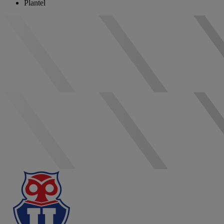
Plantel