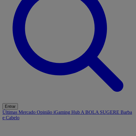
Entrar
Últimas
Mercado
Opinião
iGaming Hub
A BOLA SUGERE
Barba
e Cabelo