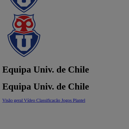
Equipa Univ. de Chile
Equipa Univ. de Chile
Visão geral
Vídeo
Classificação
Jogos
Plantel