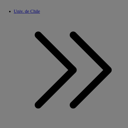
Univ. de Chile