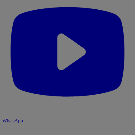
WhatsApp