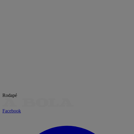
Rodapé
Facebook