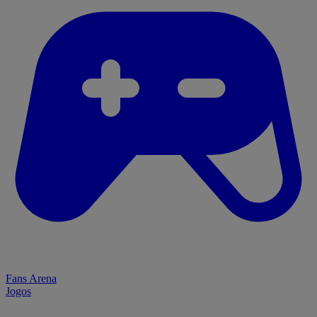
Fans Arena
Jogos