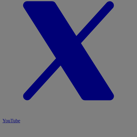
YouTube