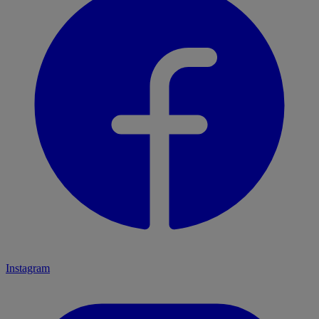
Instagram