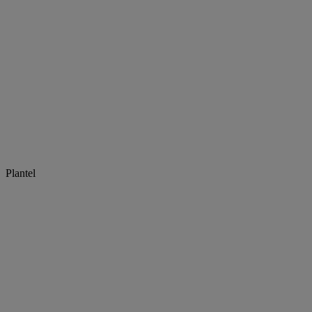
Plantel