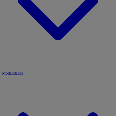
Modalidades