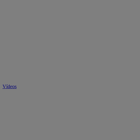
Vídeos