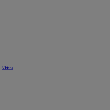
Vídeos