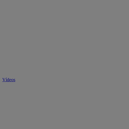
Vídeos