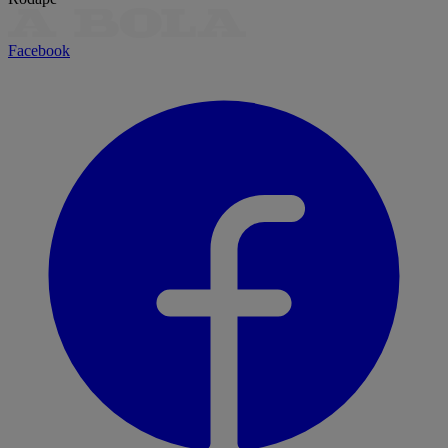
Facebook