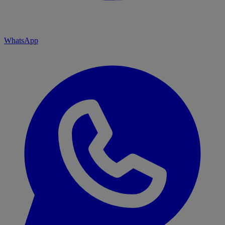
WhatsApp