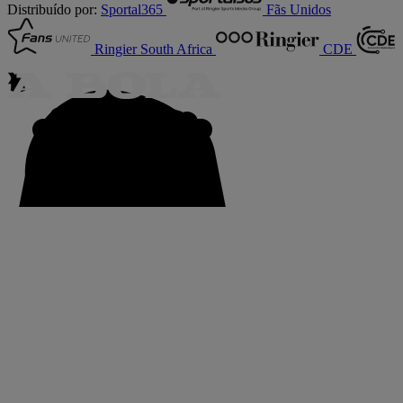
Distribuído por:
Sportal365
Fãs Unidos
Ringier South Africa
CDE