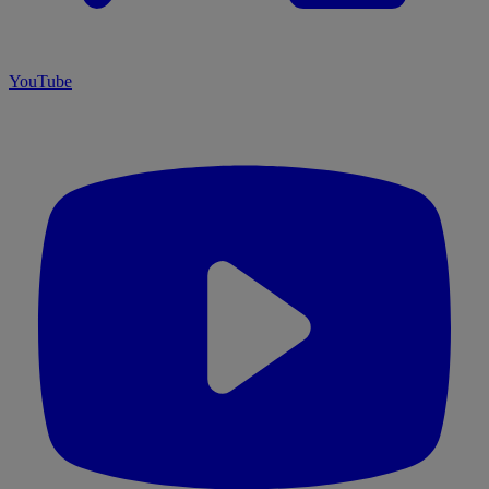
YouTube