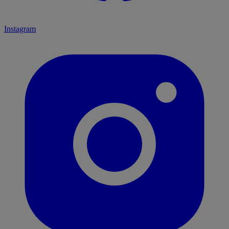
Instagram