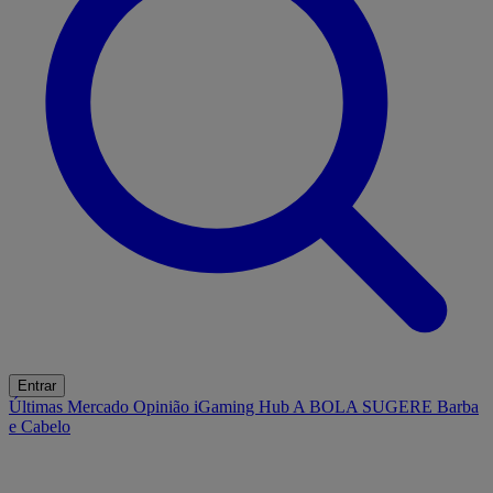
Entrar
Últimas
Mercado
Opinião
iGaming Hub
A BOLA SUGERE
Barba
e Cabelo