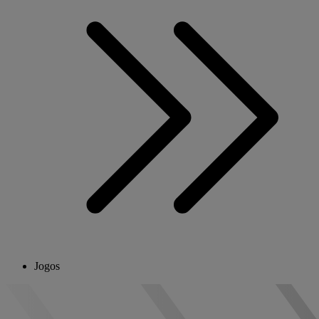
Jogos