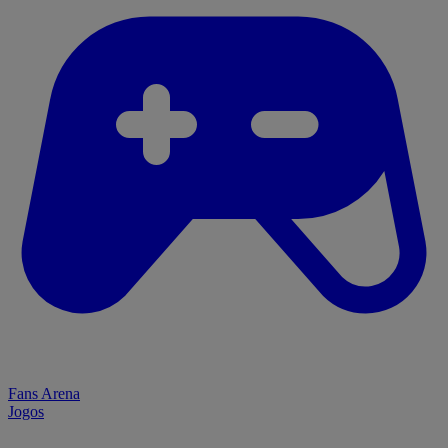
Fans Arena
Jogos