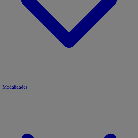
Modalidades