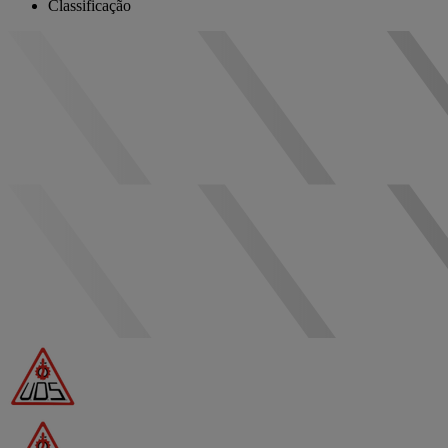
Classificação