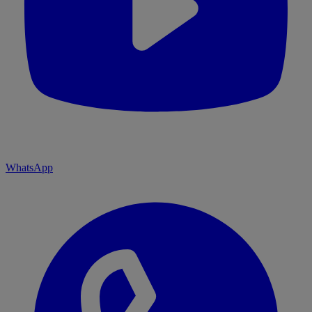
WhatsApp