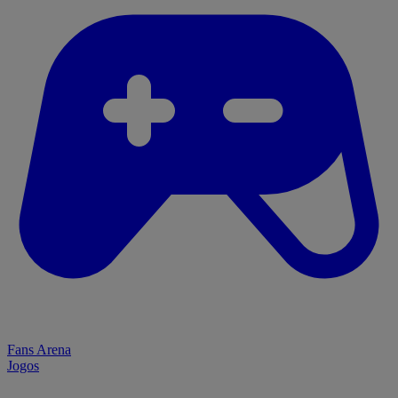
Fans Arena
Jogos