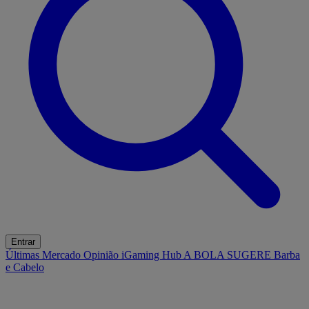
Entrar
Últimas
Mercado
Opinião
iGaming Hub
A BOLA SUGERE
Barba
e Cabelo