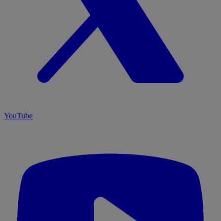
YouTube