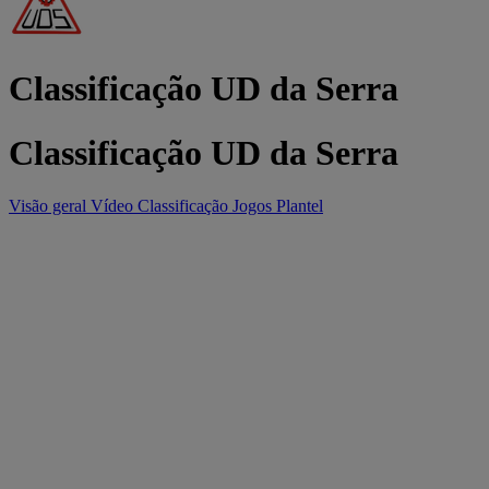
Classificação UD da Serra
Classificação UD da Serra
Visão geral
Vídeo
Classificação
Jogos
Plantel