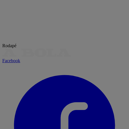
Rodapé
Facebook