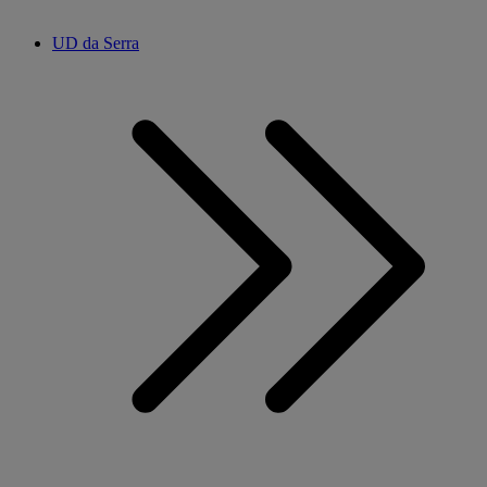
UD da Serra