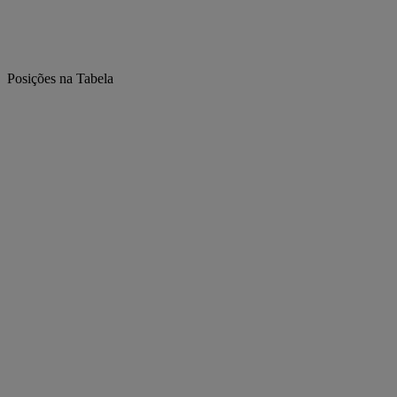
Posições na Tabela