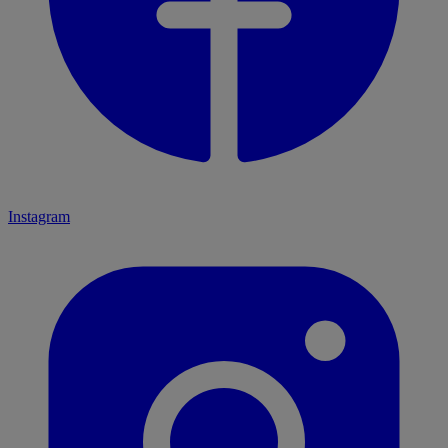
Instagram