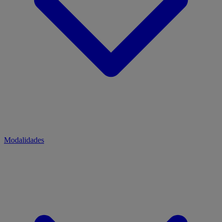
Modalidades