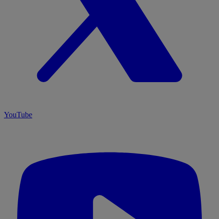
YouTube