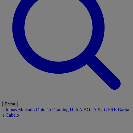
Entrar
Últimas
Mercado
Opinião
iGaming Hub
A BOLA SUGERE
Barba
e Cabelo