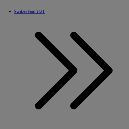
Switzerland U21