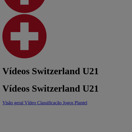
Vídeos Switzerland U21
Vídeos Switzerland U21
Visão geral
Vídeo
Classificação
Jogos
Plantel