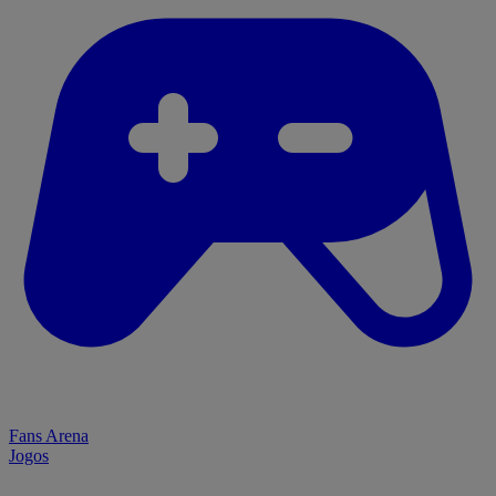
Fans Arena
Jogos