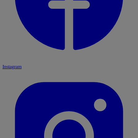
Instagram