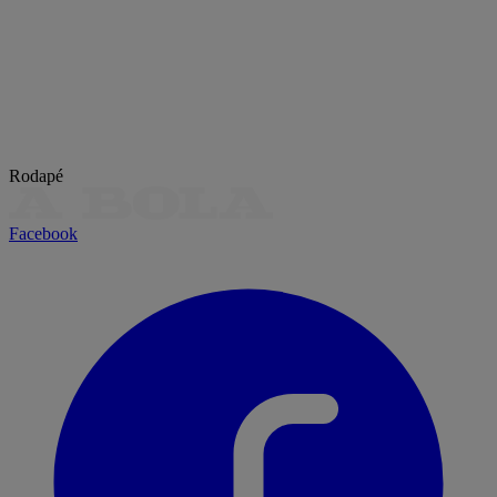
Rodapé
Facebook