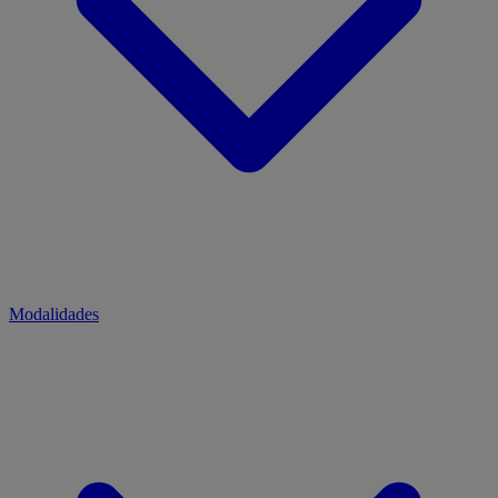
Modalidades