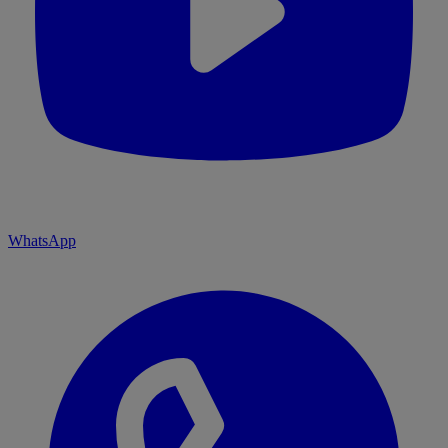
WhatsApp