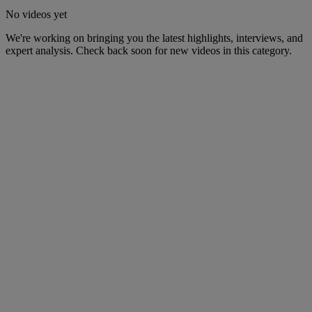
No videos yet
We're working on bringing you the latest highlights, interviews, and
expert analysis. Check back soon for new videos in this category.