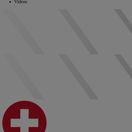
Videos