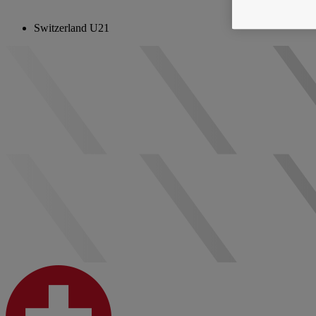
Switzerland U21