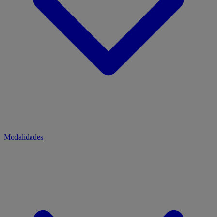
Modalidades