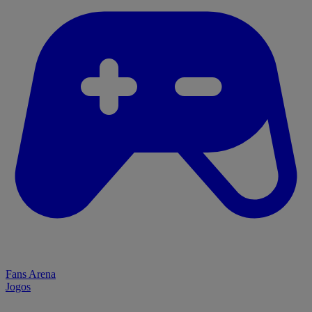
Fans Arena
Jogos