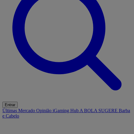
Entrar
Últimas
Mercado
Opinião
iGaming Hub
A BOLA SUGERE
Barba
e Cabelo