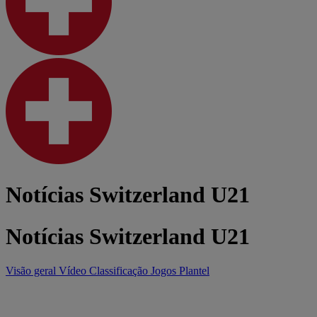
Notícias Switzerland U21
Notícias Switzerland U21
Visão geral
Vídeo
Classificação
Jogos
Plantel