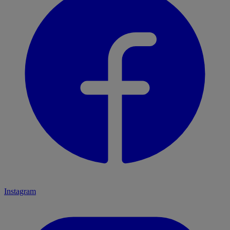
Instagram