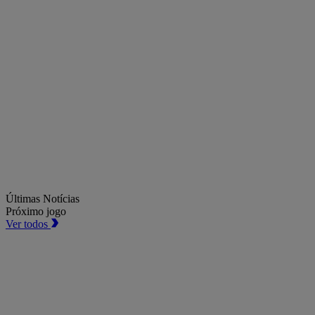
Últimas Notícias
Próximo jogo
Ver todos