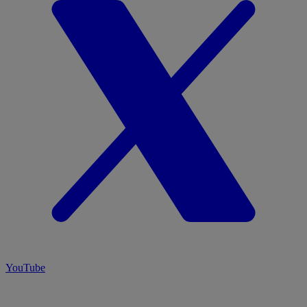
YouTube