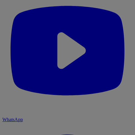
WhatsApp