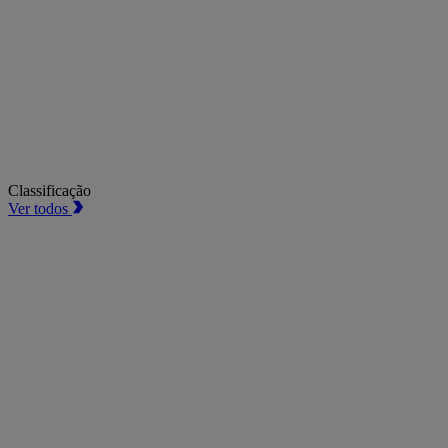
Classificação
Ver todos