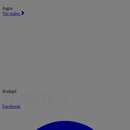
Jogos
Ver todos
Rodapé
Facebook