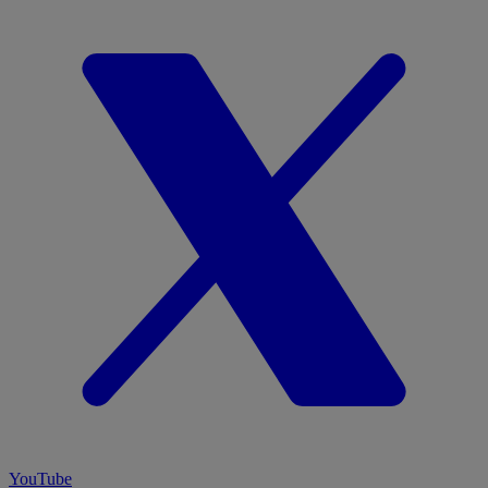
YouTube