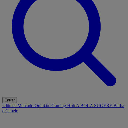
Entrar
Últimas
Mercado
Opinião
iGaming Hub
A BOLA SUGERE
Barba
e Cabelo