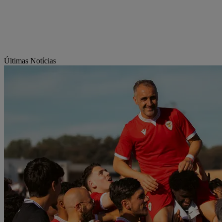
Últimas Notícias