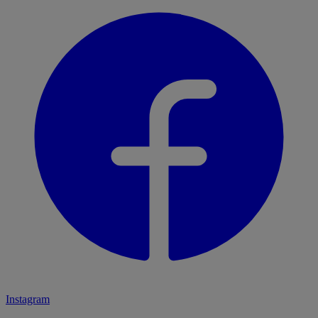
Instagram