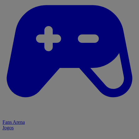
Fans Arena
Jogos