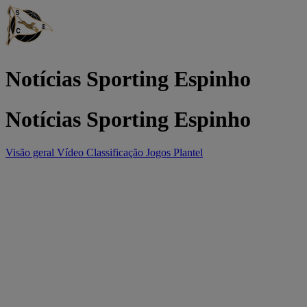
Notícias Sporting Espinho
Notícias Sporting Espinho
Visão geral
Vídeo
Classificação
Jogos
Plantel