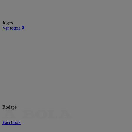
Jogos
Ver todos
Rodapé
Facebook