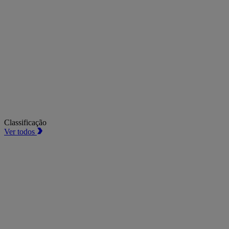
Classificação
Ver todos