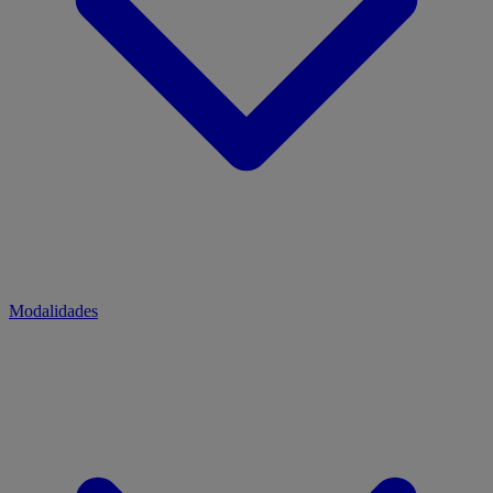
Modalidades