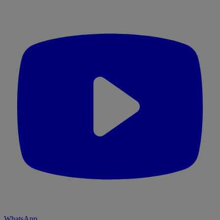
WhatsApp