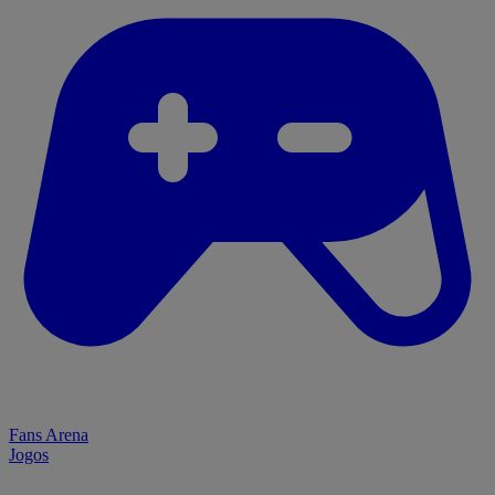
Fans Arena
Jogos