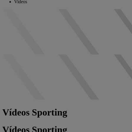
Videos
Vídeos Sporting
Vídeos Sporting