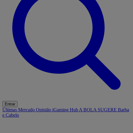
Entrar
Últimas
Mercado
Opinião
iGaming Hub
A BOLA SUGERE
Barba
e Cabelo