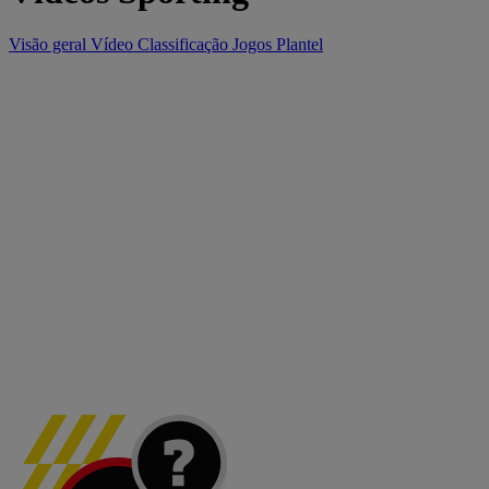
Visão geral
Vídeo
Classificação
Jogos
Plantel