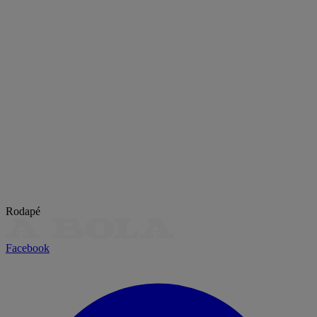
Rodapé
Facebook