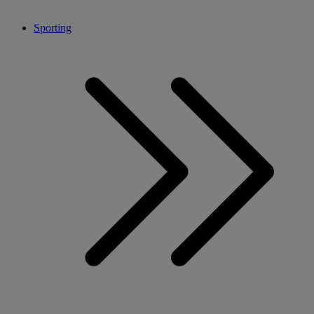
Sporting