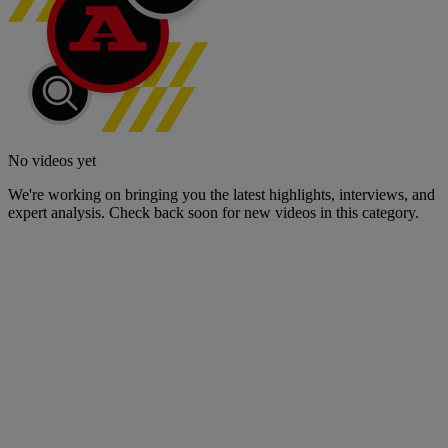
No videos yet
We're working on bringing you the latest highlights, interviews, and
expert analysis. Check back soon for new videos in this category.