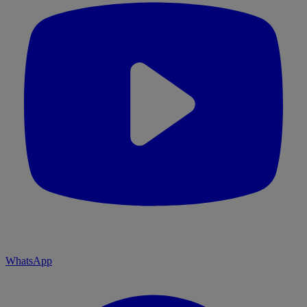
WhatsApp