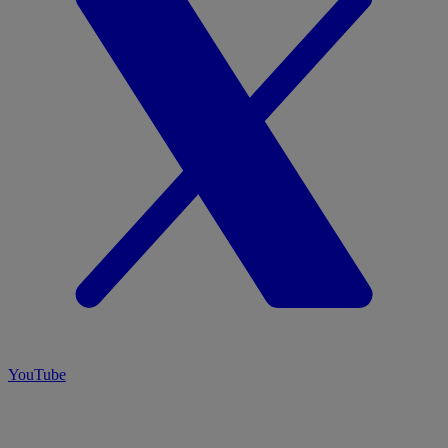
YouTube