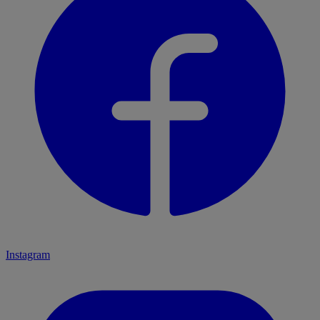
Instagram