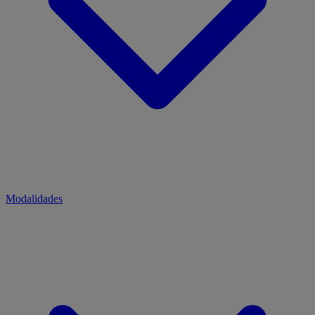
Modalidades