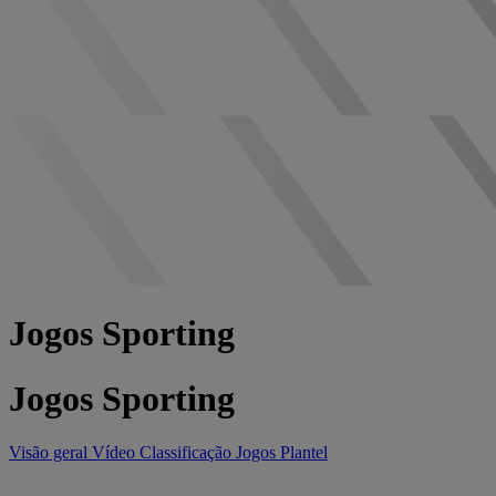
Jogos Sporting
Jogos Sporting
Visão geral
Vídeo
Classificação
Jogos
Plantel