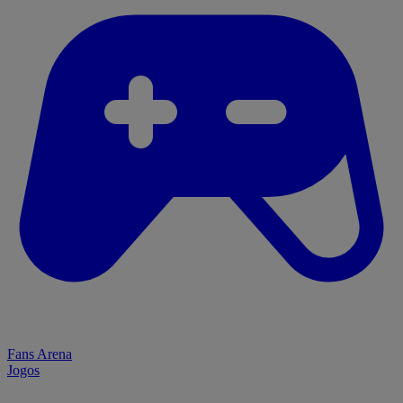
Fans Arena
Jogos