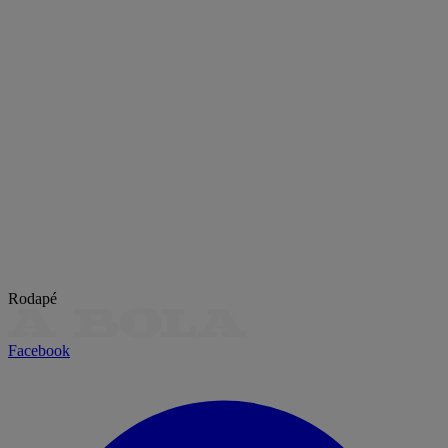
Rodapé
Facebook