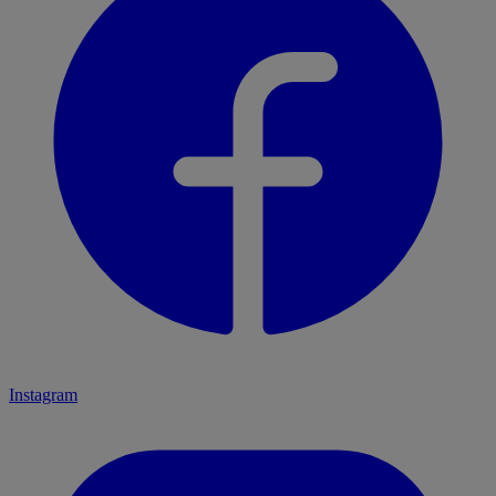
Instagram