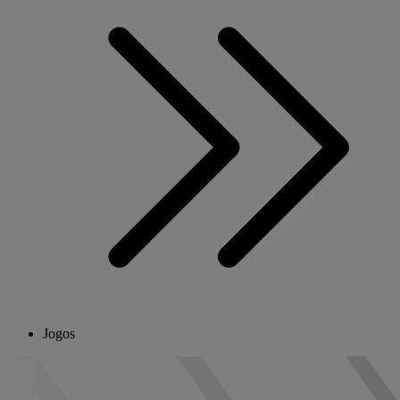
Jogos