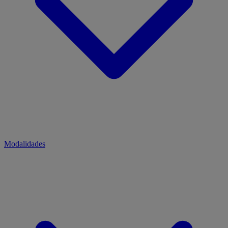
Modalidades