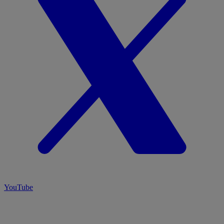
YouTube