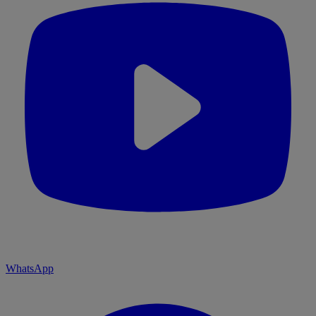
WhatsApp