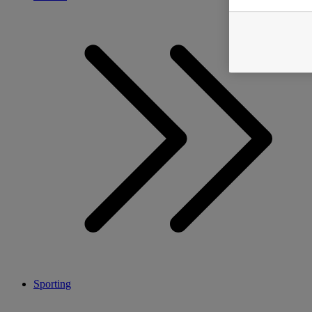
Sporting