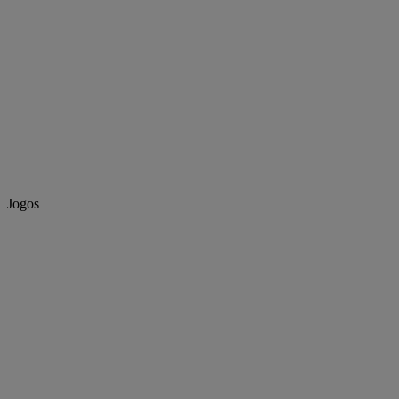
Jogos