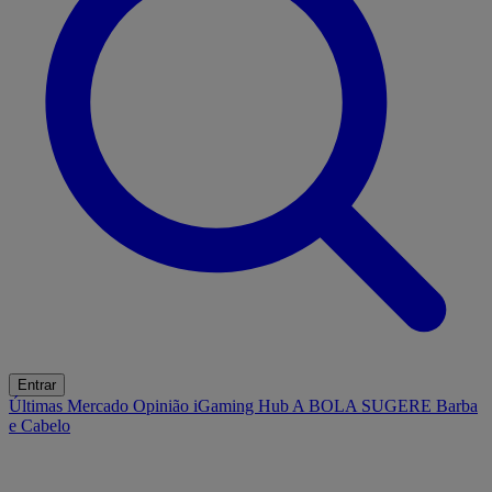
Entrar
Últimas
Mercado
Opinião
iGaming Hub
A BOLA SUGERE
Barba
e Cabelo