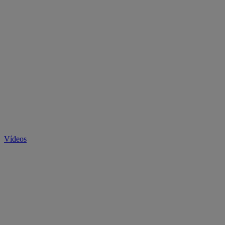
Vídeos