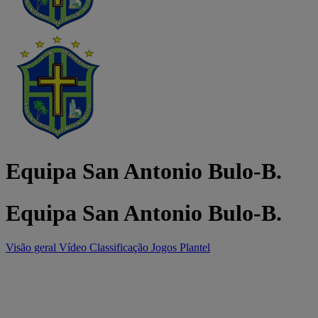
Equipa San Antonio Bulo-B.
Equipa San Antonio Bulo-B.
Visão geral
Vídeo
Classificação
Jogos
Plantel