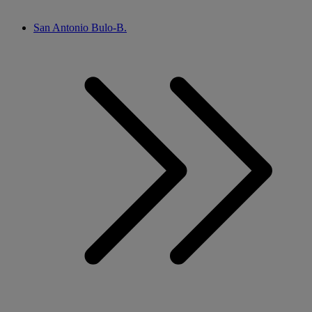
San Antonio Bulo-B.