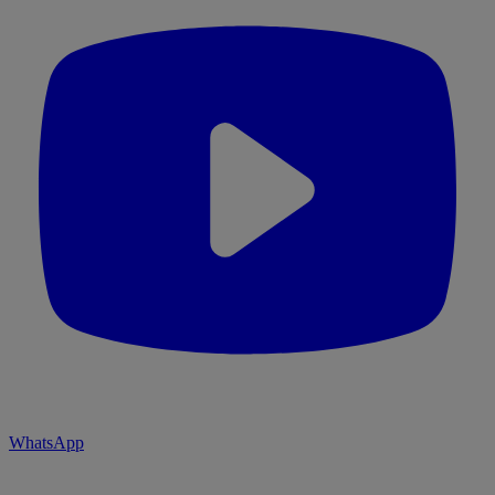
WhatsApp