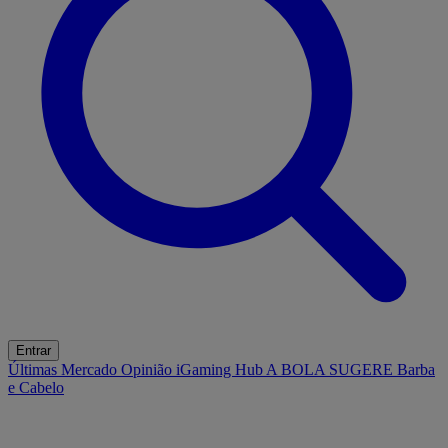
Entrar
Últimas
Mercado
Opinião
iGaming Hub
A BOLA SUGERE
Barba
e Cabelo