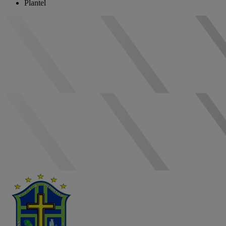
Plantel