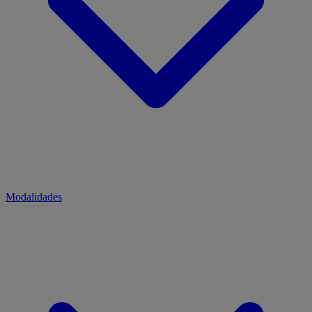
Modalidades