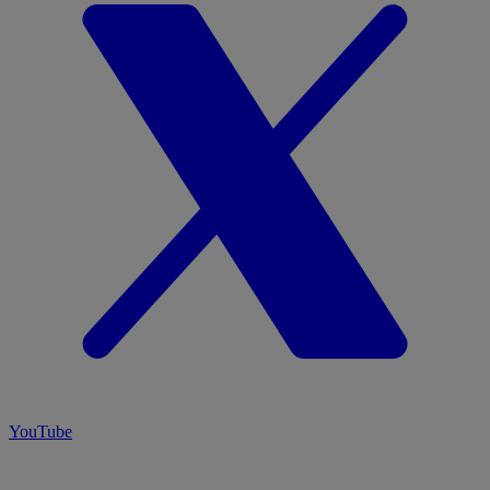
YouTube