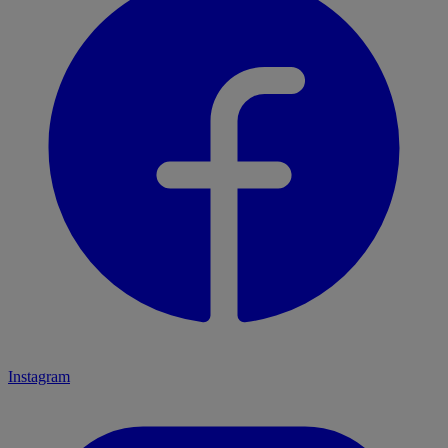
Instagram