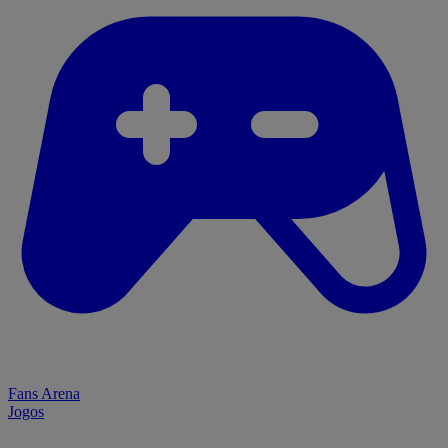
Fans Arena
Jogos