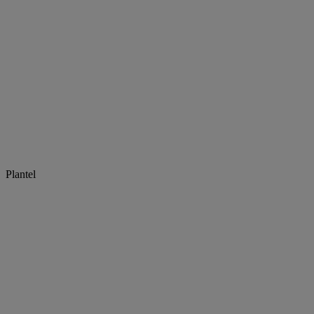
Plantel