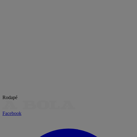
Rodapé
Facebook