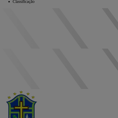
Classificação