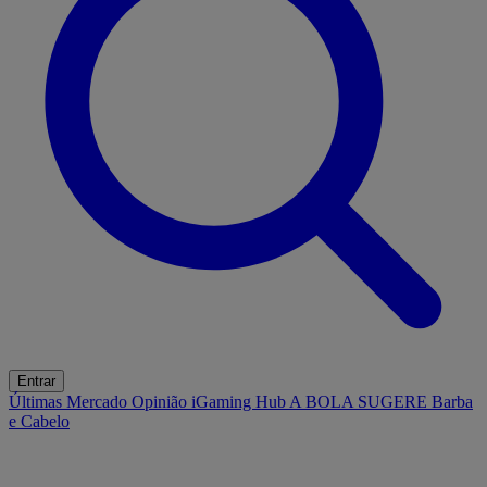
Entrar
Últimas
Mercado
Opinião
iGaming Hub
A BOLA SUGERE
Barba
e Cabelo