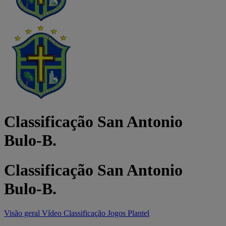
Classificação San Antonio
Bulo-B.
Classificação San Antonio
Bulo-B.
Visão geral
Vídeo
Classificação
Jogos
Plantel