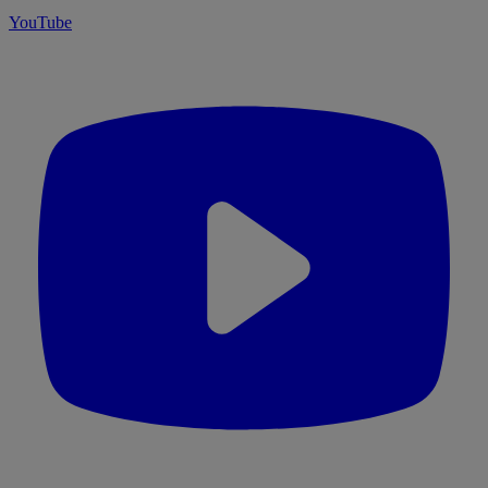
YouTube