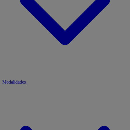
Modalidades