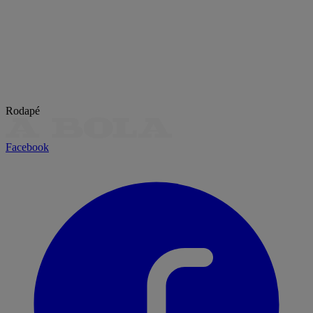
Rodapé
Facebook