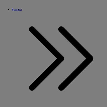
Samoa