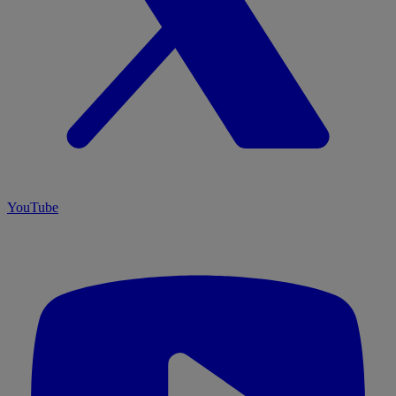
YouTube