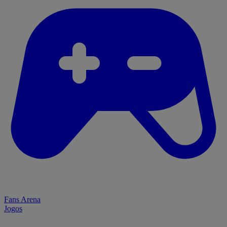
Fans Arena
Jogos