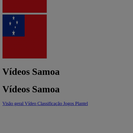
Vídeos Samoa
Vídeos Samoa
Visão geral
Vídeo
Classificação
Jogos
Plantel