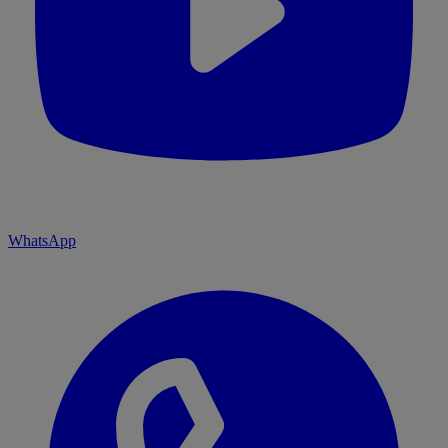
WhatsApp