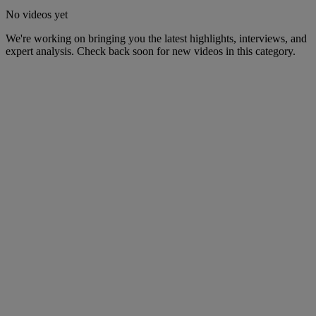
No videos yet
We're working on bringing you the latest highlights, interviews, and
expert analysis. Check back soon for new videos in this category.