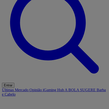
Entrar
Últimas
Mercado
Opinião
iGaming Hub
A BOLA SUGERE
Barba
e Cabelo