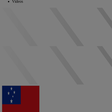
Videos