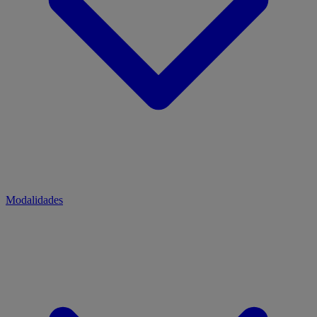
Modalidades