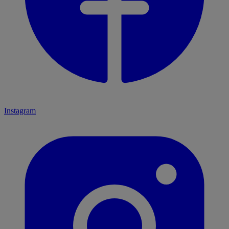
Instagram