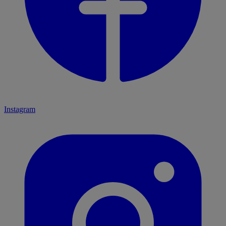
Instagram