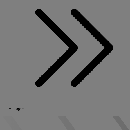
Jogos