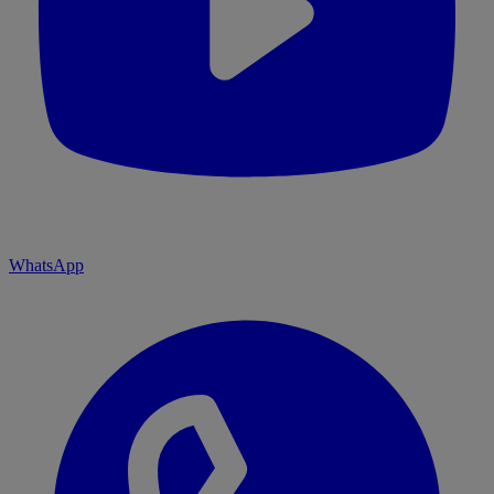
WhatsApp