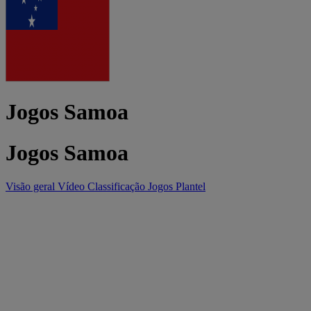
Jogos Samoa
Jogos Samoa
Visão geral
Vídeo
Classificação
Jogos
Plantel