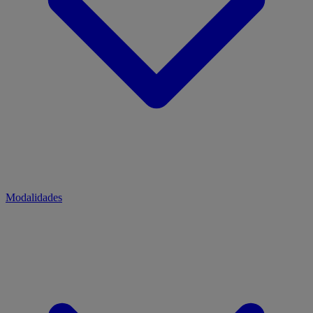
Modalidades