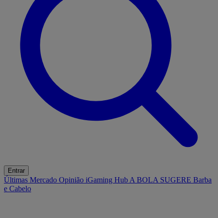
Entrar
Últimas
Mercado
Opinião
iGaming Hub
A BOLA SUGERE
Barba
e Cabelo