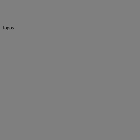
Jogos