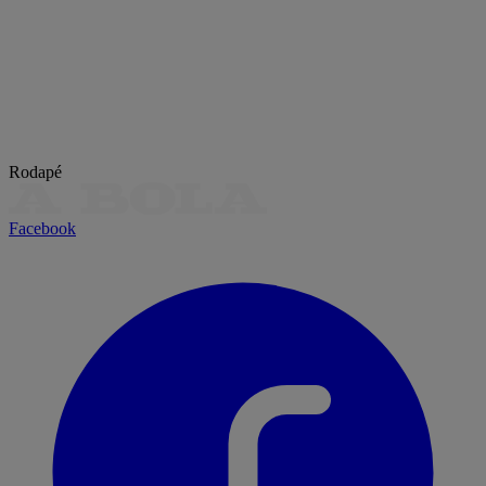
Rodapé
Facebook