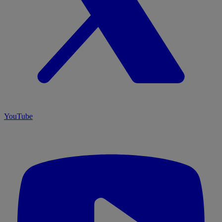
YouTube