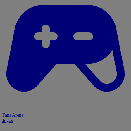
Fans Arena
Jogos