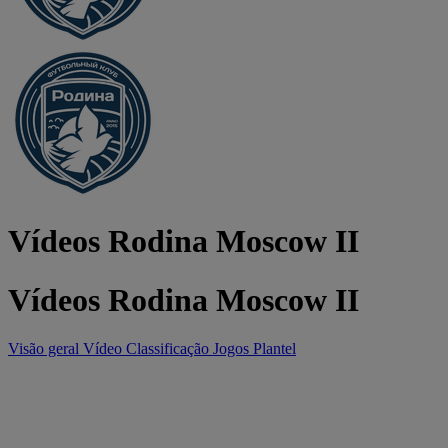
Vídeos Rodina Moscow II
Vídeos Rodina Moscow II
Visão geral
Vídeo
Classificação
Jogos
Plantel