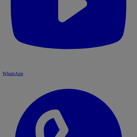
WhatsApp