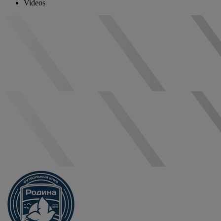
Videos