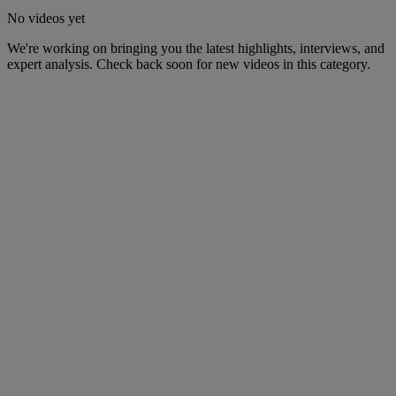
No videos yet
We're working on bringing you the latest highlights, interviews, and
expert analysis. Check back soon for new videos in this category.