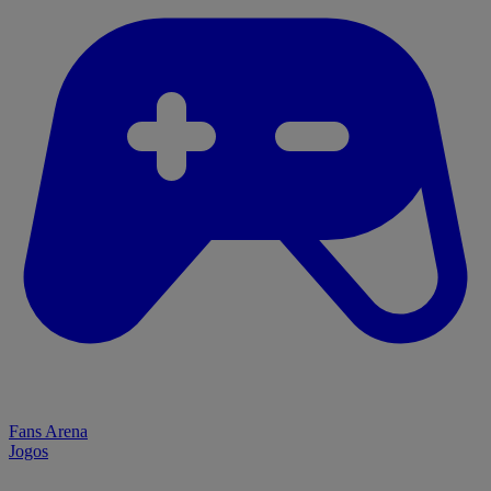
Fans Arena
Jogos