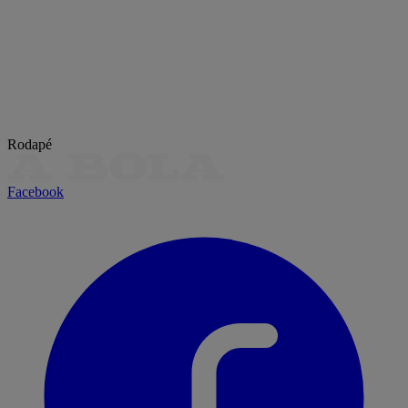
Rodapé
Facebook