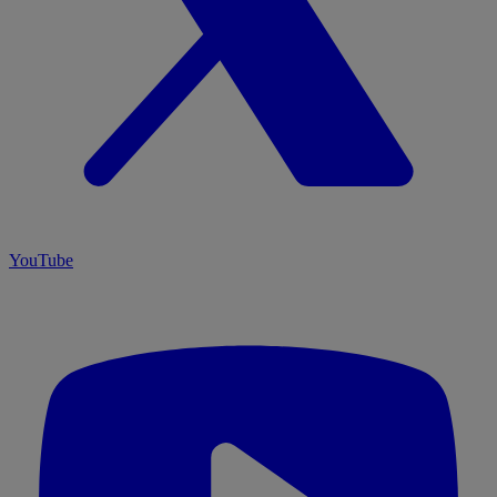
YouTube