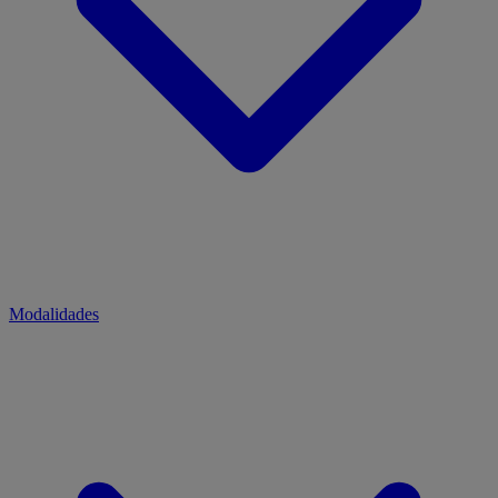
Modalidades