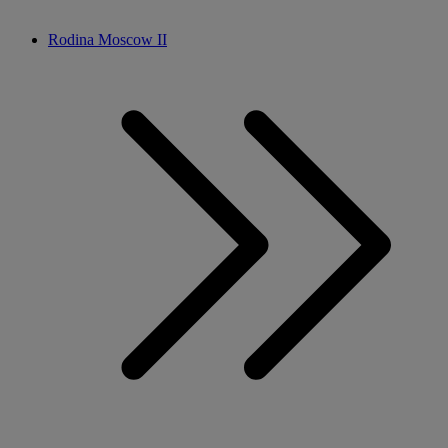
Rodina Moscow II