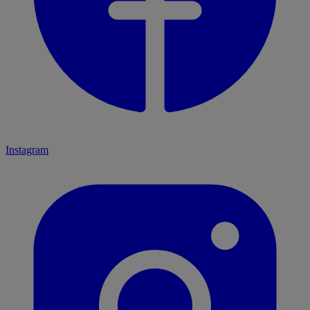
Instagram