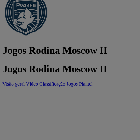
Jogos Rodina Moscow II
Jogos Rodina Moscow II
Visão geral
Vídeo
Classificação
Jogos
Plantel