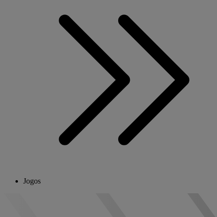
Jogos