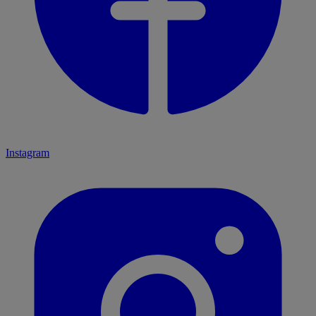
Instagram