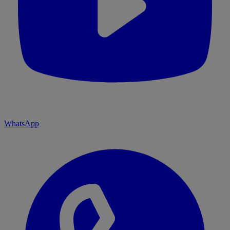
WhatsApp