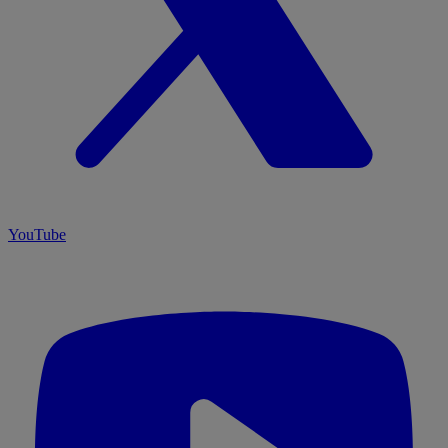
YouTube