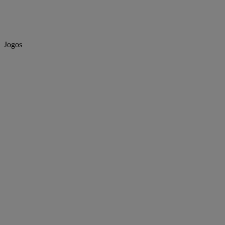
Jogos