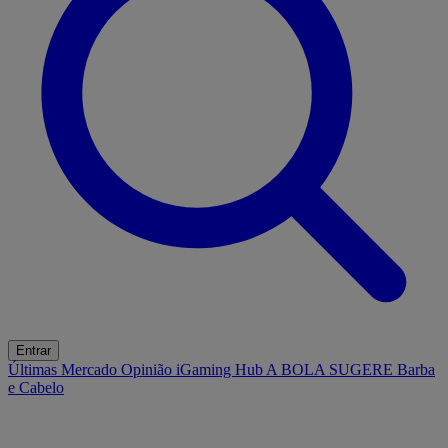
Entrar
Últimas
Mercado
Opinião
iGaming Hub
A BOLA SUGERE
Barba
e Cabelo