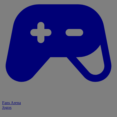
Fans Arena
Jogos