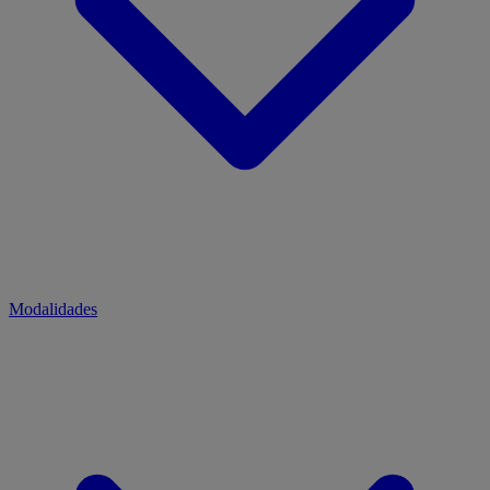
Modalidades