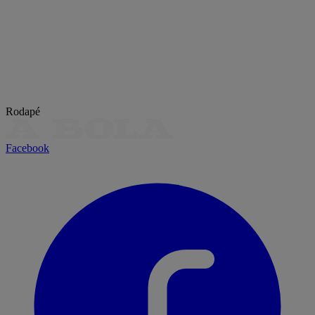
Rodapé
Facebook