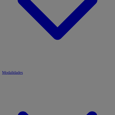
Modalidades