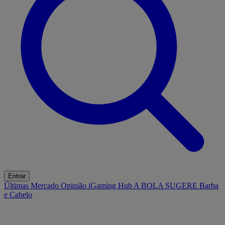
Entrar
Últimas
Mercado
Opinião
iGaming Hub
A BOLA SUGERE
Barba
e Cabelo