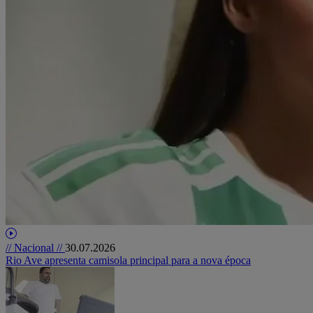
// Nacional //
30.07.2026
Rio Ave apresenta camisola principal para a nova época