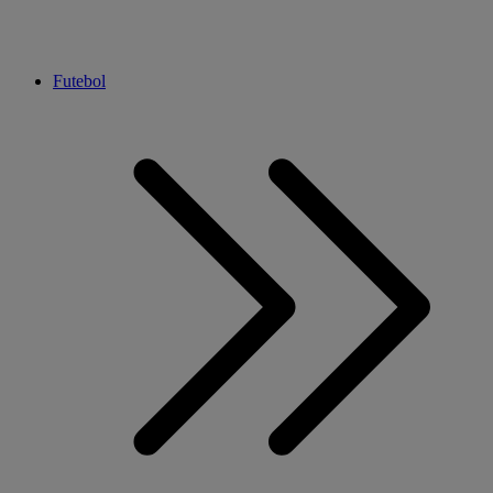
Futebol