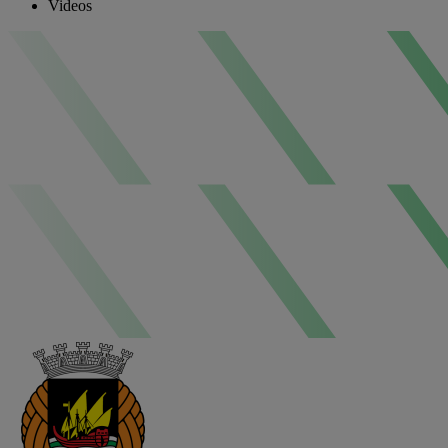
Videos