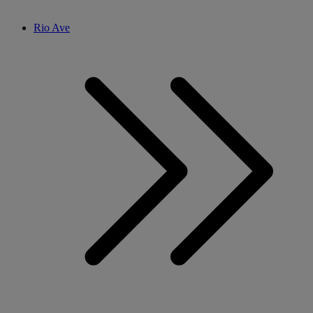
Rio Ave