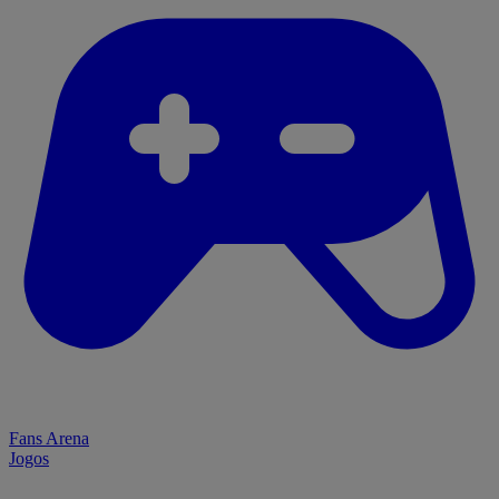
Fans Arena
Jogos