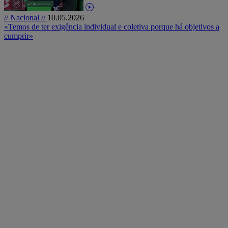
// Nacional //
10.05.2026
«Temos de ter exigência individual e coletiva porque há objetivos a
cumprir»