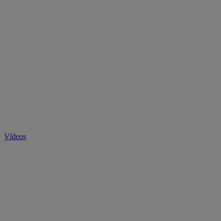
Vídeos