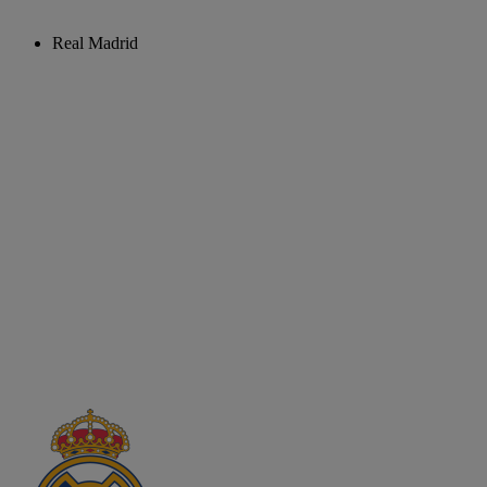
Real Madrid