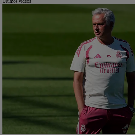
Últimos vídeos