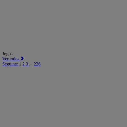
Jogos
Ver todos
Seguinte
1
2
3
...
226