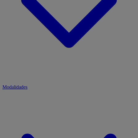
Modalidades