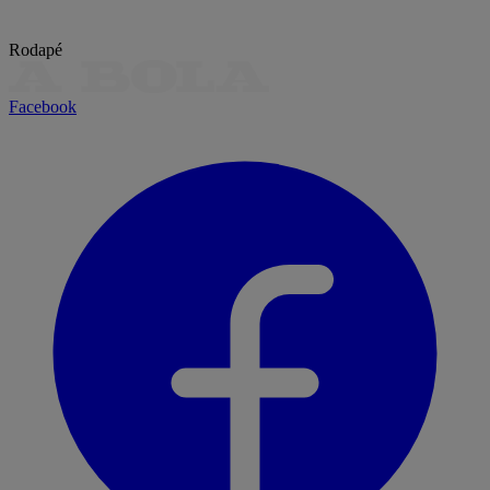
Rodapé
Facebook