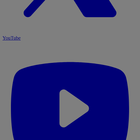
YouTube