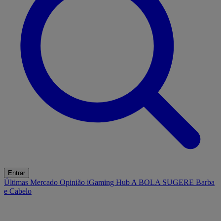
Entrar
Últimas
Mercado
Opinião
iGaming Hub
A BOLA SUGERE
Barba
e Cabelo