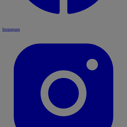
Instagram