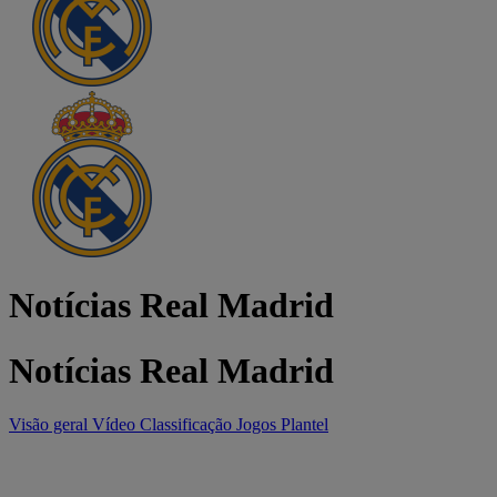
Notícias Real Madrid
Notícias Real Madrid
Visão geral
Vídeo
Classificação
Jogos
Plantel