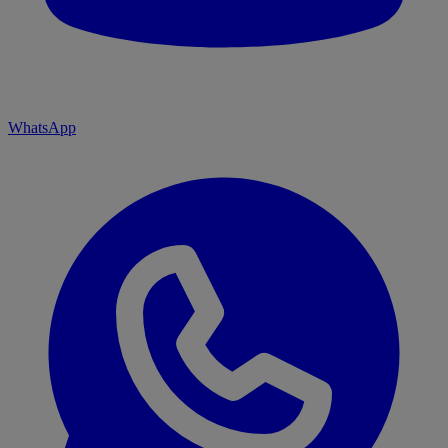
WhatsApp