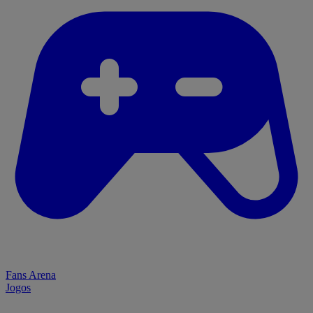
Fans Arena
Jogos