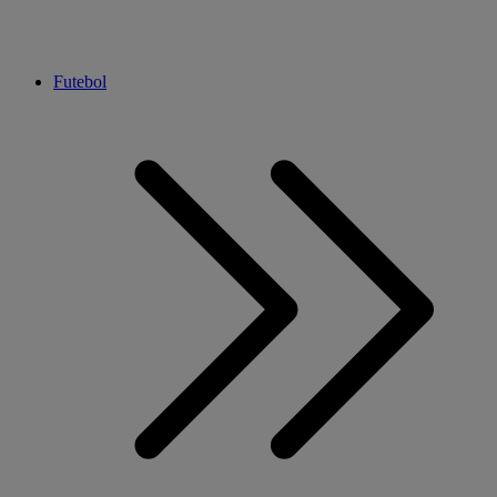
Futebol