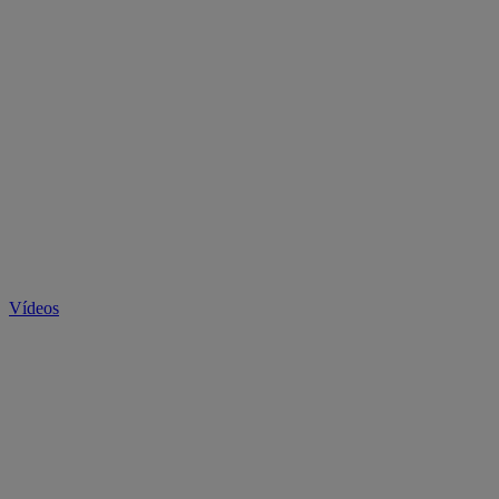
Vídeos