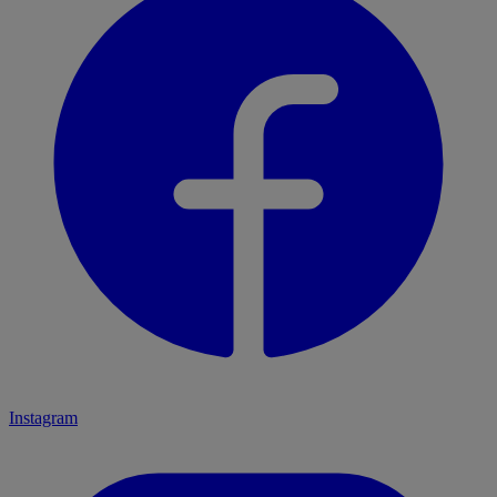
Instagram