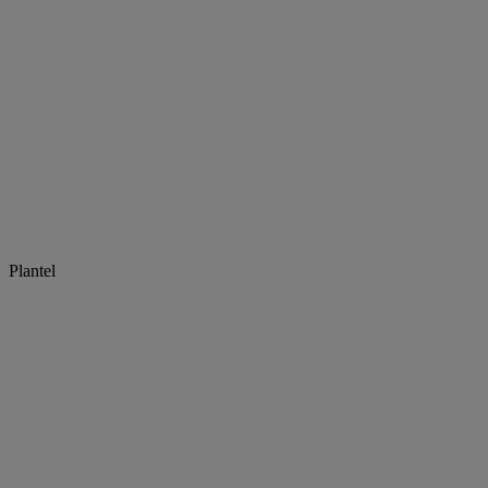
Plantel