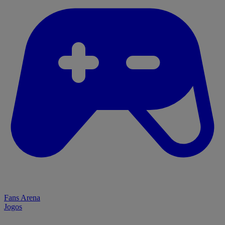
Fans Arena
Jogos