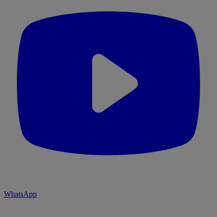
WhatsApp