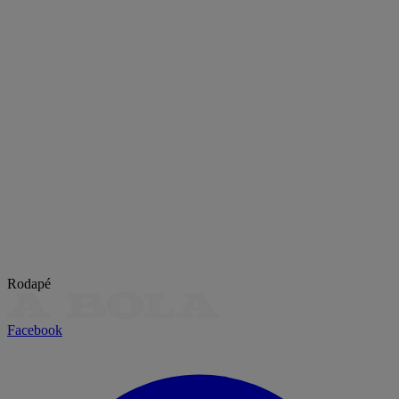
Rodapé
Facebook