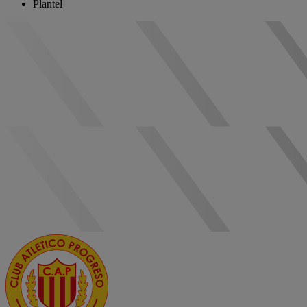
Plantel