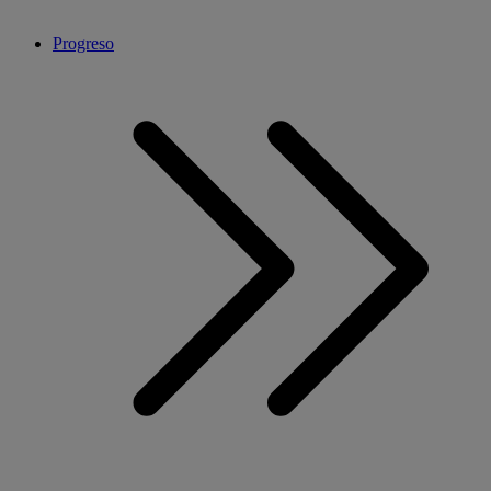
Progreso