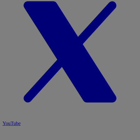
YouTube