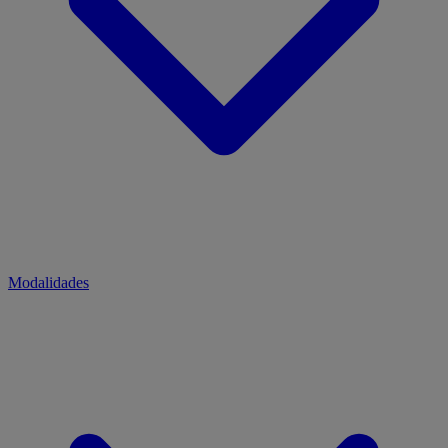
Modalidades