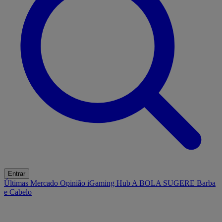
Entrar
Últimas
Mercado
Opinião
iGaming Hub
A BOLA SUGERE
Barba
e Cabelo