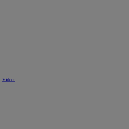
Vídeos