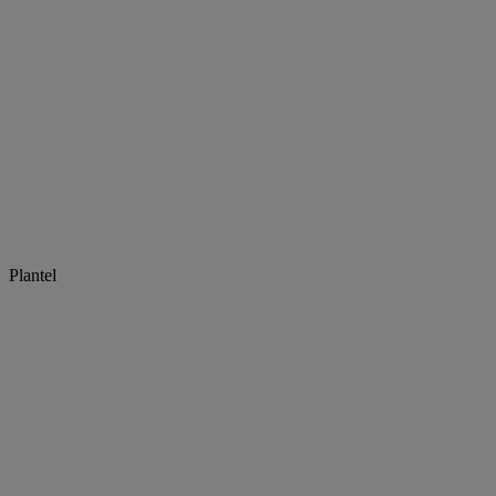
Plantel