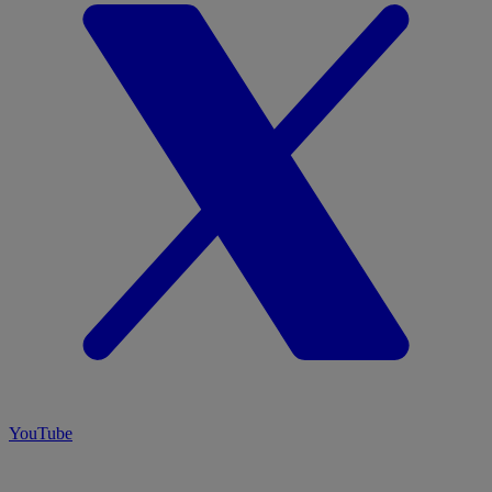
YouTube