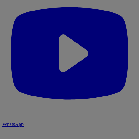
WhatsApp