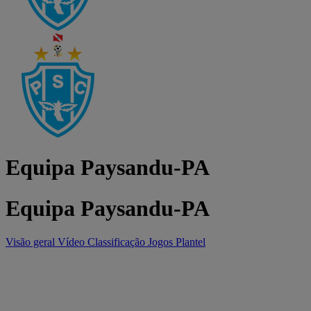
Equipa Paysandu-PA
Equipa Paysandu-PA
Visão geral
Vídeo
Classificação
Jogos
Plantel