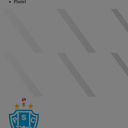
Plantel