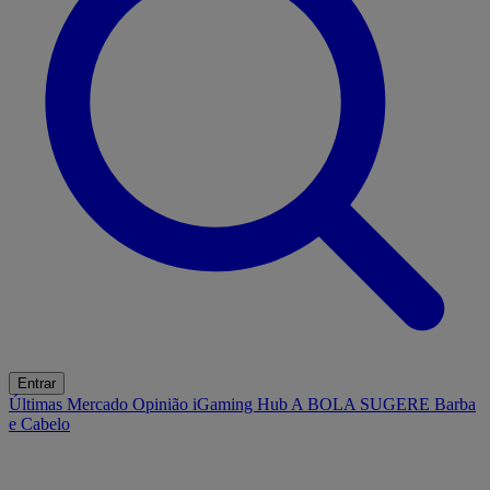
Entrar
Últimas
Mercado
Opinião
iGaming Hub
A BOLA SUGERE
Barba
e Cabelo