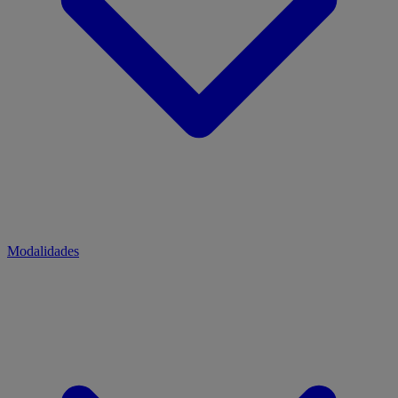
Modalidades