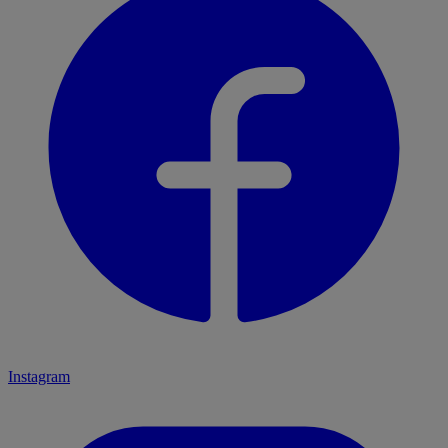
Instagram