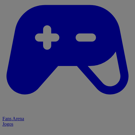
Fans Arena
Jogos