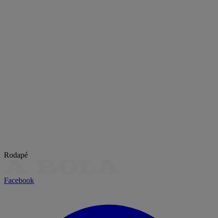
Rodapé
Facebook