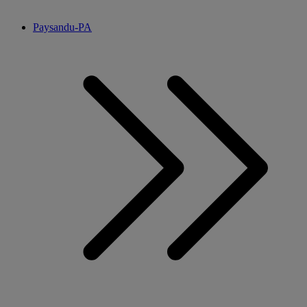
Paysandu-PA