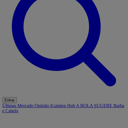
Entrar
Últimas
Mercado
Opinião
iGaming Hub
A BOLA SUGERE
Barba
e Cabelo