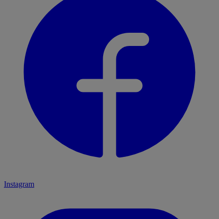
Instagram