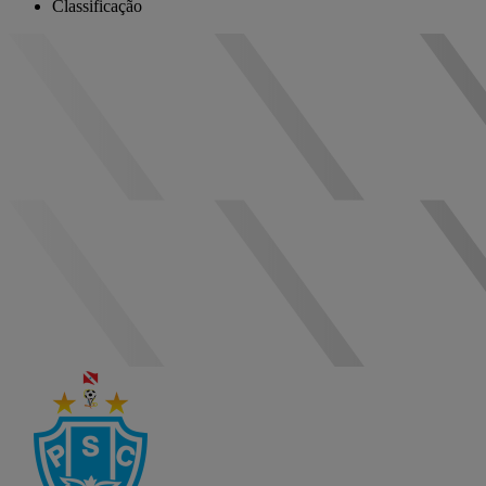
Classificação