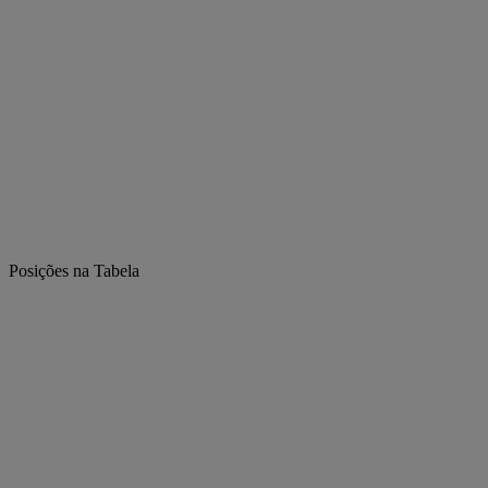
Posições na Tabela