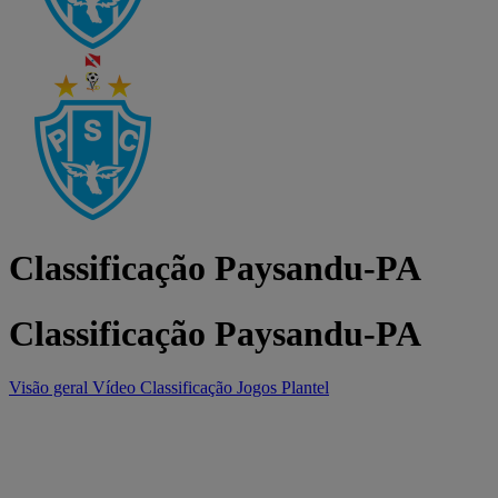
Classificação Paysandu-PA
Classificação Paysandu-PA
Visão geral
Vídeo
Classificação
Jogos
Plantel