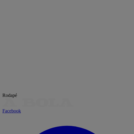
Rodapé
Facebook