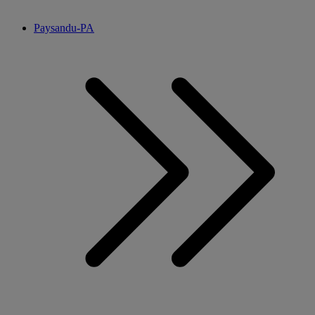
Paysandu-PA