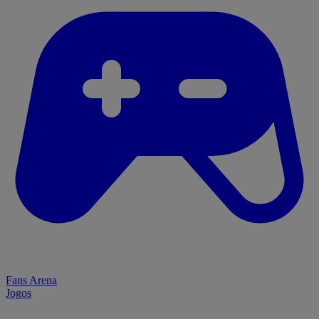
Fans Arena
Jogos