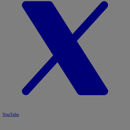
YouTube