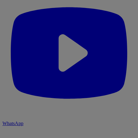
WhatsApp