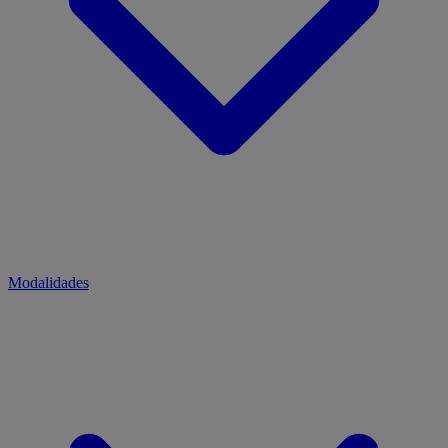
Modalidades